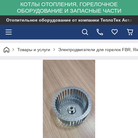
КОТЛЫ ОТОПЛЕНИЯ, ГОРЕЛОЧНОЕ
ОБОРУДОВАНИЕ И ЗАПАСНЫЕ ЧАСТИ
Отопительное оборудование от компании ТеплоТех Астана
Товары и услуги
Электродвигатели для горелок FBR, Rie