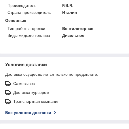
Производитель
F.B.R.
Страна производитель
Италия
Основные
Тип работы горелки
Вентиляторная
Виды жидкого топлива
Дизельное
Условия доставки
Доставка осуществляется только по предоплате.
Самовывоз
Доставка курьером
Транспортная компания
Все условия доставки