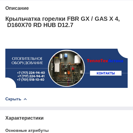
Описание
Крыльчатка горелки FBR GX / GAS X 4,
D160X70 RD HUB D12.7
Скрыть
Характеристики
Основные атрибуты