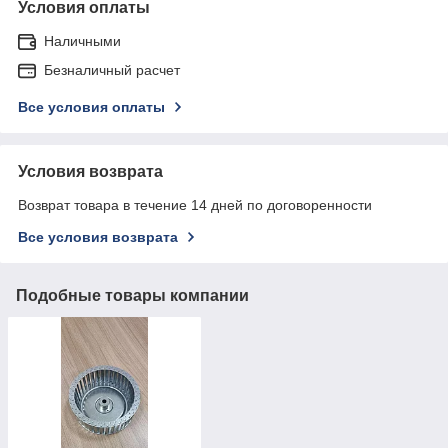
Условия оплаты
Наличными
Безналичный расчет
Все условия оплаты
Условия возврата
Возврат товара в течение 14 дней по договоренности
Все условия возврата
Подобные товары компании