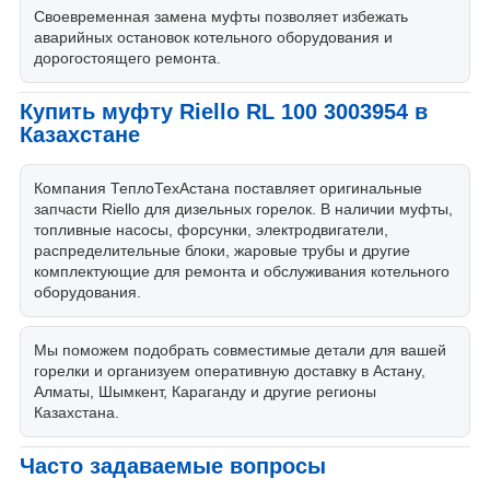
Своевременная замена муфты позволяет избежать
аварийных остановок котельного оборудования и
дорогостоящего ремонта.
Купить муфту Riello RL 100 3003954 в
Казахстане
Компания ТеплоТехАстана поставляет оригинальные
запчасти Riello для дизельных горелок. В наличии муфты,
топливные насосы, форсунки, электродвигатели,
распределительные блоки, жаровые трубы и другие
комплектующие для ремонта и обслуживания котельного
оборудования.
Мы поможем подобрать совместимые детали для вашей
горелки и организуем оперативную доставку в Астану,
Алматы, Шымкент, Караганду и другие регионы
Казахстана.
Часто задаваемые вопросы