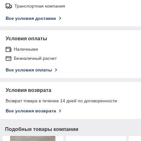
Транспортная компания
Все условия доставки
Условия оплаты
Наличными
Безналичный расчет
Все условия оплаты
Условия возврата
Возврат товара в течение 14 дней по договоренности
Все условия возврата
Подобные товары компании