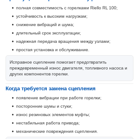
полная совместимость с горелками Riello RL 100;
устойчивость к высоким нагрузкам;
снижение вибраций и шума;
длительный срок эксплуатации;
надежная передача вращения между узлами;
простая установка и обслуживание.
Исправное сцепление помогает предотвратить
преждевременный износ двигателя, топливного насоса и
других компонентов горелки.
Когда требуется замена сцепления
появление вибрации при работе горелки;
посторонние шумы и стуки;
износ резиновых элементов муфты;
нестабильная работа привода;
механические повреждения сцепления.