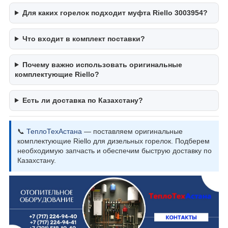
Для каких горелок подходит муфта Riello 3003954?
Что входит в комплект поставки?
Почему важно использовать оригинальные
комплектующие Riello?
Есть ли доставка по Казахстану?
📞
ТеплоТехАстана
— поставляем оригинальные
комплектующие Riello для дизельных горелок. Подберем
необходимую запчасть и обеспечим быструю доставку по
Казахстану.