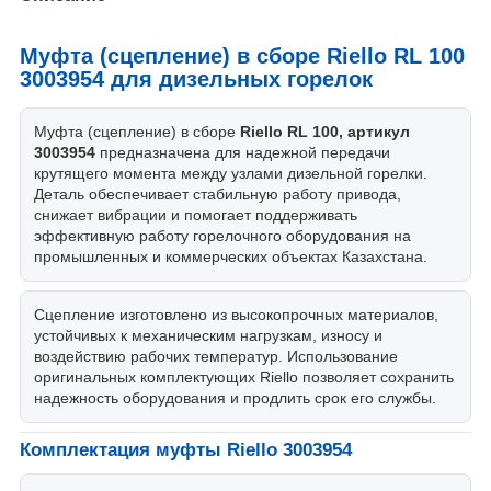
Муфта (сцепление) в сборе Riello RL 100
3003954 для дизельных горелок
Муфта (сцепление) в сборе
Riello RL 100, артикул
3003954
предназначена для надежной передачи
крутящего момента между узлами дизельной горелки.
Деталь обеспечивает стабильную работу привода,
снижает вибрации и помогает поддерживать
эффективную работу горелочного оборудования на
промышленных и коммерческих объектах Казахстана.
Сцепление изготовлено из высокопрочных материалов,
устойчивых к механическим нагрузкам, износу и
воздействию рабочих температур. Использование
оригинальных комплектующих Riello позволяет сохранить
надежность оборудования и продлить срок его службы.
Комплектация муфты Riello 3003954