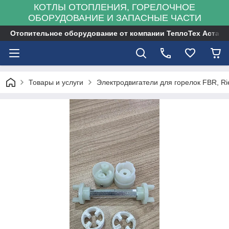
КОТЛЫ ОТОПЛЕНИЯ, ГОРЕЛОЧНОЕ
ОБОРУДОВАНИЕ И ЗАПАСНЫЕ ЧАСТИ
Отопительное оборудование от компании ТеплоТех Астана
Товары и услуги
Электродвигатели для горелок FBR, Rie