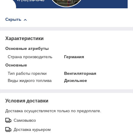
Скрыть
Характеристики
Основные атрибуты
Страна производитель
Германия
Основные
Тип работы горелки
Вентиляторная
Виды жидкого топлива
Дизельное
Условия доставки
Доставка осуществляется только по предоплате.
Самовывоз
Доставка курьером