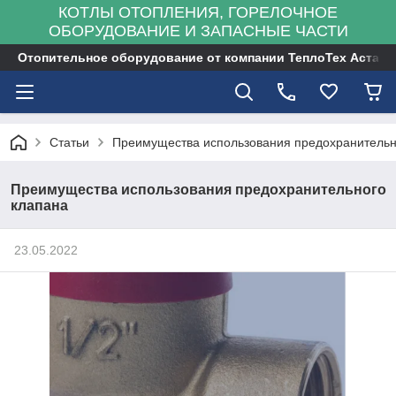
КОТЛЫ ОТОПЛЕНИЯ, ГОРЕЛОЧНОЕ
ОБОРУДОВАНИЕ И ЗАПАСНЫЕ ЧАСТИ
Отопительное оборудование от компании ТеплоТех Астана
Статьи
Преимущества использования предохранительн
Преимущества использования предохранительного
клапана
23.05.2022