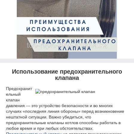
Использование предохранительного
клапана
Предохранит
ельный
клапан
давления — это устройство безопасности и во многих
случаях «последняя линия обороны» перед возникновение
нештатной ситуации. Важно убедиться, что
предохранительные клапаны котлов способны работать в
любое время и при любых обстоятельствах.
Предохранительный клапан
не является технологическим