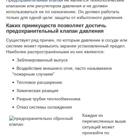
клапаном или регулятором давления и не должен
использоваться не по назначению. Он должен работать
только для одной цели: защиты от избыточного давления.
Каких преимуществ позволяет достичь
предохранительный клапан давления
Существует ряд причин, по которым давление в сосуде или
системе может превысить заранее установленный предел.
Наиболее распространёнными из них являются:
Заблокированный выпуск
Воздействие внешнего огня, часто называемое
"пожарным случаем"
Тепловое расширение
Химическая реакция
Разрыв трубки теплообменника
Отказ системы охлаждения
Каждая из
перечисленных выше
ситуаций может
произойти по