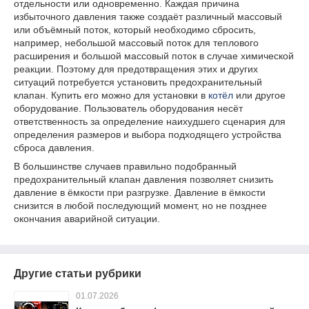
отдельности или одновременно. Каждая причина
избыточного давления также создаёт различный массовый
или объёмный поток, который необходимо сбросить,
например, небольшой массовый поток для теплового
расширения и большой массовый поток в случае химической
реакции. Поэтому для предотвращения этих и других
ситуаций потребуется установить предохранительный
клапан. Купить его можно для установки в
котёл
или другое
оборудование. Пользователь оборудования несёт
ответственность за определение наихудшего сценария для
определения размеров и выбора подходящего устройства
сброса давления.
В большинстве случаев правильно подобранный
предохранительный клапан давления позволяет снизить
давление в ёмкости при разгрузке. Давление в ёмкости
снизится в любой последующий момент, но не позднее
окончания аварийной ситуации.
Другие статьи рубрики
01.07.2026