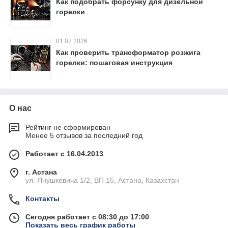
Как подобрать форсунку для дизельной
горелки
01.07.2026
Как проверить трансформатор розжига
горелки: пошаговая инструкция
О нас
Рейтинг не сформирован
Менее 5 отзывов за последний год
Работает с 16.04.2013
г. Астана
ул. Янушкевича 1/2, ВП 15, Астана, Казахстан
Контакты
Сегодня работает с 08:30 до 17:00
Показать весь график работы