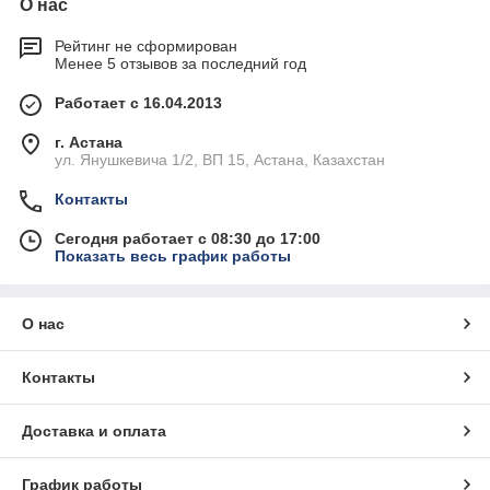
О нас
Рейтинг не сформирован
Менее 5 отзывов за последний год
Работает с 16.04.2013
г. Астана
ул. Янушкевича 1/2, ВП 15, Астана, Казахстан
Контакты
Сегодня работает с 08:30 до 17:00
Показать весь график работы
О нас
Контакты
Доставка и оплата
График работы