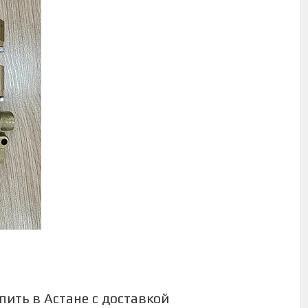
пить в Астане с доставкой