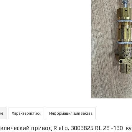
ие
Характеристики
Информация для заказа
влический привод Riello, 3003825 RL 28 -130 ку