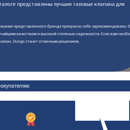
талоге представлены лучшие газовые клапана для
ование представленного бренда прекрасно себя зарекомендовало. 
очайшим качеством и высокой степенью надежности. Если вам необ
 клапан, Dungs станет отличным решением.
окупателям: