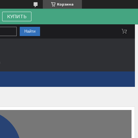
Корзина
КУПИТЬ
Найти
а