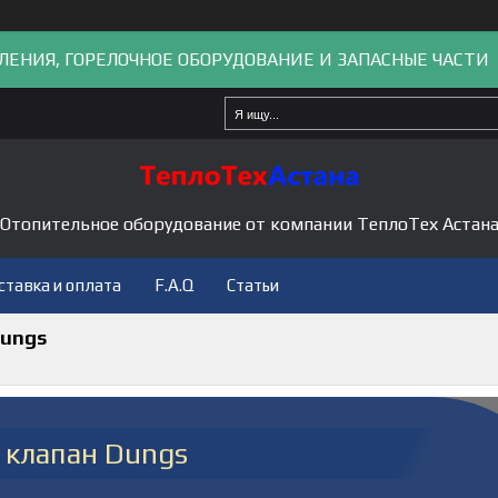
ЛЕНИЯ, ГОРЕЛОЧНОЕ ОБОРУДОВАНИЕ И ЗАПАСНЫЕ ЧАСТИ
Отопительное оборудование от компании ТеплоТех Астан
ставка и оплата
F.A.Q
Статьи
Dungs
 клапан Dungs