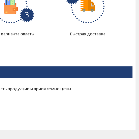
3
 варианта оплаты
Быстрая доставка
ность продукции и приемлемые цены.