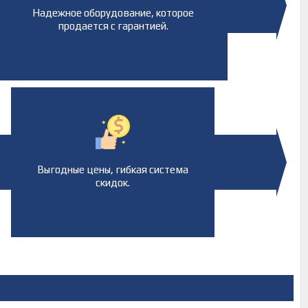
Надежное оборудование, которое
продается с гарантией.
Выгодные цены, гибкая система
скидок.