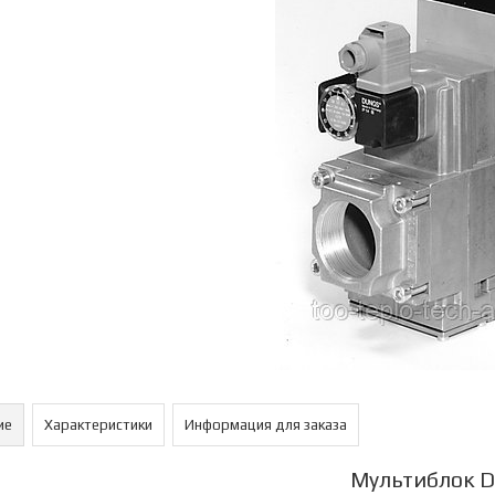
ие
Характеристики
Информация для заказа
Мультиблок 