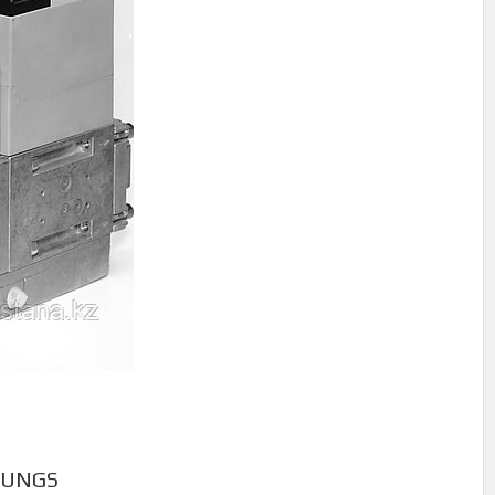
DUNGS