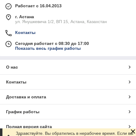
Работает с 16.04.2013
г. Астана
ул. Янушкевича 1/2, ВП 15, Астана, Казахстан
Контакты
Сегодня работает с 08:30 до 17:00
Показать весь график работы
О нас
Контакты
Доставка и оплата
График работы
Полная версия сайта
Здравствуйте. Вы обратились в нерабочее время. Если вы