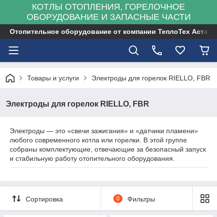
КОТЛЫ ОТОПЛЕНИЯ, ГОРЕЛОЧНОЕ
ОБОРУДОВАНИЕ И ЗАПАСНЫЕ ЧАСТИ
Отопительное оборудование от компании ТеплоТех Астана
Товары и услуги
Электроды для горелок RIELLO, FBR
Электроды для горелок RIELLO, FBR
Электроды — это «свечи зажигания» и «датчики пламени»
любого современного котла или горелки. В этой группе
собраны комплектующие, отвечающие за безопасный запуск
и стабильную работу отопительного оборудования.
Сортировка
0
Фильтры