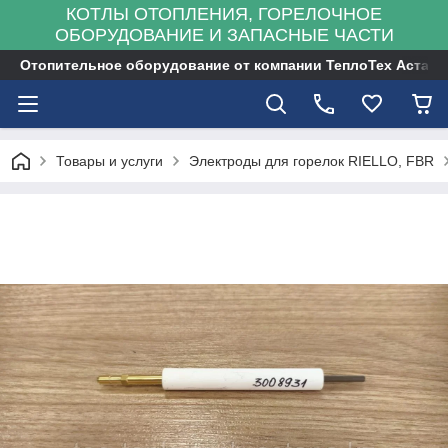
КОТЛЫ ОТОПЛЕНИЯ, ГОРЕЛОЧНОЕ
ОБОРУДОВАНИЕ И ЗАПАСНЫЕ ЧАСТИ
Отопительное оборудование от компании ТеплоТех Астана
Товары и услуги
Электроды для горелок RIELLO, FBR