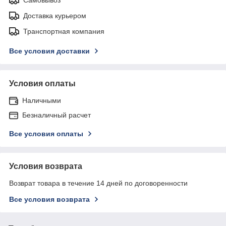
Доставка курьером
Транспортная компания
Все условия доставки
Условия оплаты
Наличными
Безналичный расчет
Все условия оплаты
Условия возврата
Возврат товара в течение 14 дней по договоренности
Все условия возврата