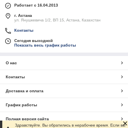
Работает с 16.04.2013
г. Астана
ул. Янушкевича 1/2, ВП 15, Астана, Казахстан
Контакты
Сегодня выходной
Показать весь график работы
О нас
Контакты
Доставка и оплата
График работы
Полная версия сайта
Здравствуйте. Вы обратились в нерабочее время. Если вы