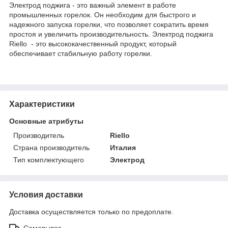
Электрод поджига - это важный элемент в работе
промышленных горелок. Он необходим для быстрого и
надежного запуска горелки, что позволяет сократить время
простоя и увеличить производительность. Электрод поджига
Riello - это высококачественный продукт, который
обеспечивает стабильную работу горелки.
Характеристики
Основные атрибуты
Производитель
Riello
Страна производитель
Италия
Тип комплектующего
Электрод
Условия доставки
Доставка осуществляется только по предоплате.
Самовывоз