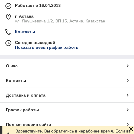
Работает с 16.04.2013
г. Астана
ул. Янушкевича 1/2, ВП 15, Астана, Казахстан
Контакты
Сегодня выходной
Показать весь график работы
О нас
Контакты
Доставка и оплата
График работы
Полная версия сайта
Здравствуйте. Вы обратились в нерабочее время. Если вы