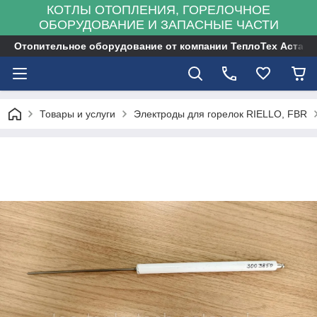
КОТЛЫ ОТОПЛЕНИЯ, ГОРЕЛОЧНОЕ
ОБОРУДОВАНИЕ И ЗАПАСНЫЕ ЧАСТИ
Отопительное оборудование от компании ТеплоТех Астана
Товары и услуги
Электроды для горелок RIELLO, FBR