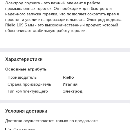
Электрод поджига - это важный элемент в работе
промышленных горелок. Он необходим для быстрого и
надежного запуска горелки, что позволяет сократить время
простоя и увеличить производительность. Электрод поджига
Riello 109.5 мм - это высококачественный продукт, который
обеспечивает стабильную работу горелки.
Характеристики
Основные атрибуты
Производитель
Riello
Страна производитель
Италия
Тип комплектующего
Электрод
Условия доставки
Доставка осуществляется только по предоплате.
Самовывоз