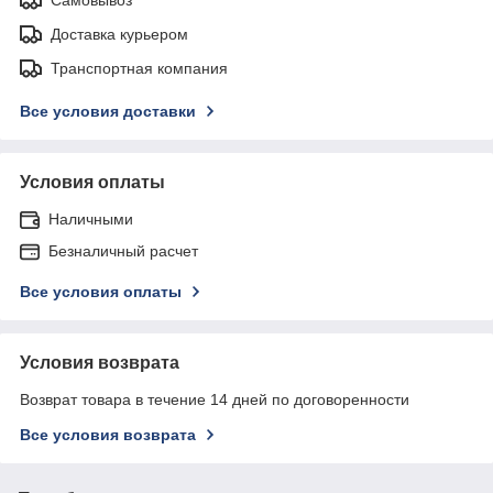
Доставка курьером
Транспортная компания
Все условия доставки
Условия оплаты
Наличными
Безналичный расчет
Все условия оплаты
Условия возврата
Возврат товара в течение 14 дней по договоренности
Все условия возврата