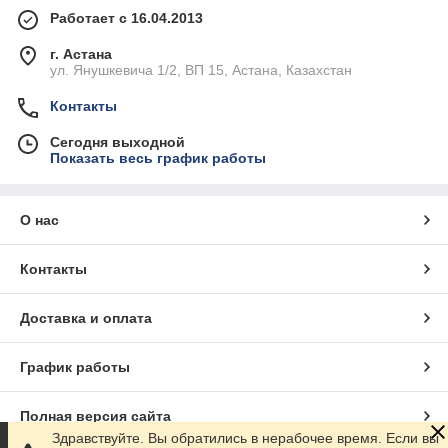
Работает с 16.04.2013
г. Астана
ул. Янушкевича 1/2, ВП 15, Астана, Казахстан
Контакты
Сегодня выходной
Показать весь график работы
О нас
Контакты
Доставка и оплата
График работы
Полная версия сайта
Здравствуйте. Вы обратились в нерабочее время. Если вы