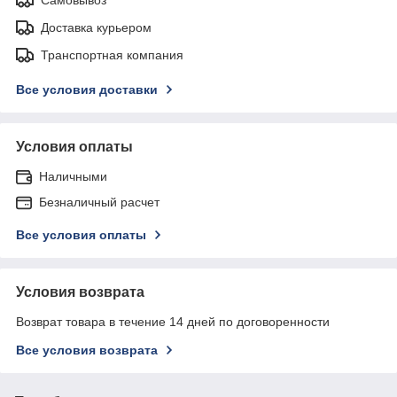
Доставка курьером
Транспортная компания
Все условия доставки
Условия оплаты
Наличными
Безналичный расчет
Все условия оплаты
Условия возврата
Возврат товара в течение 14 дней по договоренности
Все условия возврата