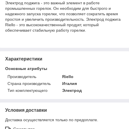
Электрод поджига - это важный элемент в работе
промышленных горелок. Он необходим для быстрого и
надежного запуска горелки, что позволяет сократить время
простоя и увеличить производительность. Электрод поджига
Riello - это высококачественный продукт, который
обеспечивает стабильную работу горелки.
Характеристики
Основные атрибуты
Производитель
Riello
Страна производитель
Италия
Тип комплектующего
Электрод
Условия доставки
Доставка осуществляется только по предоплате.
Самовывоз