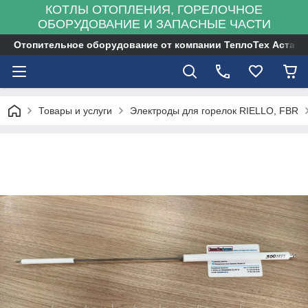
КОТЛЫ ОТОПЛЕНИЯ, ГОРЕЛОЧНОЕ
ОБОРУДОВАНИЕ И ЗАПАСНЫЕ ЧАСТИ
Отопительное оборудование от компании ТеплоТех Астана
Товары и услуги
Электроды для горелок RIELLO, FBR