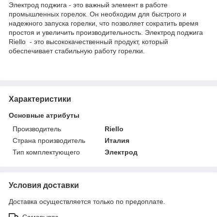
Электрод поджига - это важный элемент в работе
промышленных горелок. Он необходим для быстрого и
надежного запуска горелки, что позволяет сократить время
простоя и увеличить производительность. Электрод поджига
Riello - это высококачественный продукт, который
обеспечивает стабильную работу горелки.
Характеристики
Основные атрибуты
Производитель
Riello
Страна производитель
Италия
Тип комплектующего
Электрод
Условия доставки
Доставка осуществляется только по предоплате.
Самовывоз