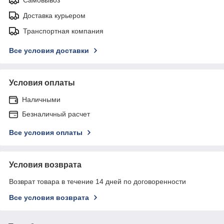
Доставка курьером
Транспортная компания
Все условия доставки
Условия оплаты
Наличными
Безналичный расчет
Все условия оплаты
Условия возврата
Возврат товара в течение 14 дней по договоренности
Все условия возврата