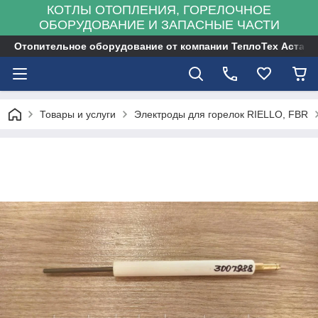
КОТЛЫ ОТОПЛЕНИЯ, ГОРЕЛОЧНОЕ
ОБОРУДОВАНИЕ И ЗАПАСНЫЕ ЧАСТИ
Отопительное оборудование от компании ТеплоТех Астана
Товары и услуги
Электроды для горелок RIELLO, FBR