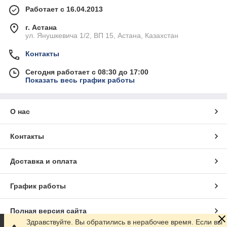
Работает с 16.04.2013
г. Астана
ул. Янушкевича 1/2, ВП 15, Астана, Казахстан
Контакты
Сегодня работает с 08:30 до 17:00
Показать весь график работы
О нас
Контакты
Доставка и оплата
График работы
Полная версия сайта
Здравствуйте. Вы обратились в нерабочее время. Если вы