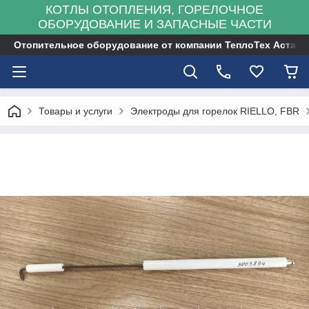
КОТЛЫ ОТОПЛЕНИЯ, ГОРЕЛОЧНОЕ
ОБОРУДОВАНИЕ И ЗАПАСНЫЕ ЧАСТИ
Отопительное оборудование от компании ТеплоТех Астана
Товары и услуги
Электроды для горелок RIELLO, FBR