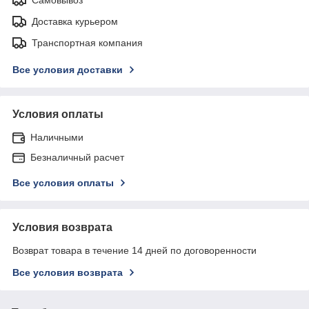
Доставка курьером
Транспортная компания
Все условия доставки
Условия оплаты
Наличными
Безналичный расчет
Все условия оплаты
Условия возврата
Возврат товара в течение 14 дней по договоренности
Все условия возврата