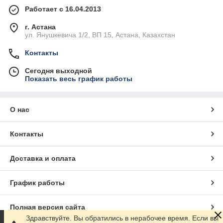
Работает с 16.04.2013
г. Астана
ул. Янушкевича 1/2, ВП 15, Астана, Казахстан
Контакты
Сегодня выходной
Показать весь график работы
О нас
Контакты
Доставка и оплата
График работы
Полная версия сайта
Здравствуйте. Вы обратились в нерабочее время. Если вы