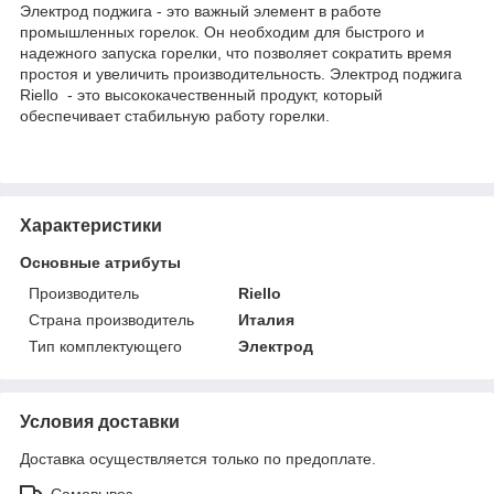
Электрод поджига - это важный элемент в работе
промышленных горелок. Он необходим для быстрого и
надежного запуска горелки, что позволяет сократить время
простоя и увеличить производительность. Электрод поджига
Riello - это высококачественный продукт, который
обеспечивает стабильную работу горелки.
Характеристики
Основные атрибуты
Производитель
Riello
Страна производитель
Италия
Тип комплектующего
Электрод
Условия доставки
Доставка осуществляется только по предоплате.
Самовывоз