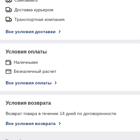
Доставка курьером
Транспортная компания
Все условия доставки
Условия оплаты
Наличными
Безналичный расчет
Все условия оплаты
Условия возврата
Возврат товара в течение 14 дней по договоренности
Все условия возврата