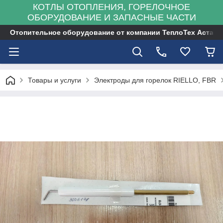
КОТЛЫ ОТОПЛЕНИЯ, ГОРЕЛОЧНОЕ
ОБОРУДОВАНИЕ И ЗАПАСНЫЕ ЧАСТИ
Отопительное оборудование от компании ТеплоТех Астана
Товары и услуги
Электроды для горелок RIELLO, FBR