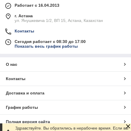
Работает с 16.04.2013
г. Астана
ул. Янушкевича 1/2, ВП 15, Астана, Казахстан
Контакты
Сегодня работает с 08:30 до 17:00
Показать весь график работы
О нас
Контакты
Доставка и оплата
График работы
Полная версия сайта
Здравствуйте. Вы обратились в нерабочее время. Если вы