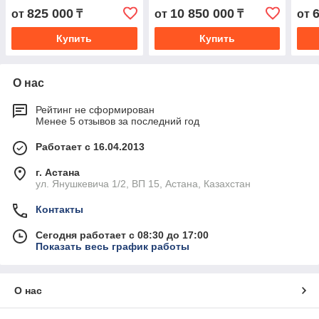
825 000
10 850 000
от
₸
от
₸
от
Купить
Купить
О нас
Рейтинг не сформирован
Менее 5 отзывов за последний год
Работает с 16.04.2013
г. Астана
ул. Янушкевича 1/2, ВП 15, Астана, Казахстан
Контакты
Сегодня работает с 08:30 до 17:00
Показать весь график работы
О нас