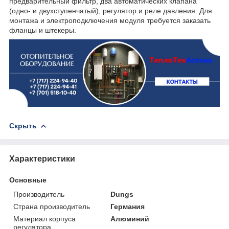
предварительный фильтр, два автоматических клапана
(одно- и двухступенчатый), регулятор и реле давления. Для
монтажа и электроподключения модуля требуется заказать
фланцы и штекеры.
Скрыть
Характеристики
Основные
Производитель
Dungs
Страна производитель
Германия
Материал корпуса
Алюминий
регулятора