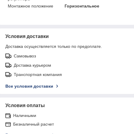
Монтажное положение
Горизонтальное
Условия доставки
Доставка осуществляется только по предоплате.
Самовывоз
Доставка курьером
Транспортная компания
Все условия доставки
Условия оплаты
Наличными
Безналичный расчет