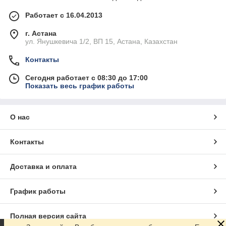
Работает с 16.04.2013
г. Астана
ул. Янушкевича 1/2, ВП 15, Астана, Казахстан
Контакты
Сегодня работает с 08:30 до 17:00
Показать весь график работы
О нас
Контакты
Доставка и оплата
График работы
Полная версия сайта