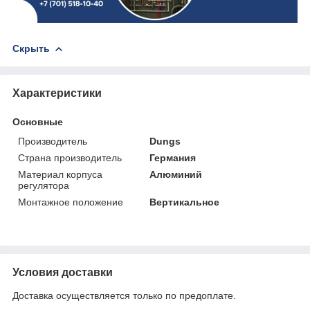
Скрыть
Характеристики
Основные
Производитель
Dungs
Страна производитель
Германия
Материал корпуса
Алюминий
регулятора
Монтажное положение
Вертикальное
Условия доставки
Доставка осуществляется только по предоплате.