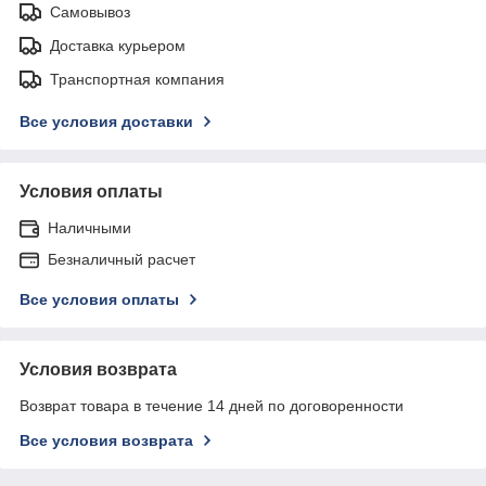
Самовывоз
Доставка курьером
Транспортная компания
Все условия доставки
Условия оплаты
Наличными
Безналичный расчет
Все условия оплаты
Условия возврата
Возврат товара в течение 14 дней по договоренности
Все условия возврата