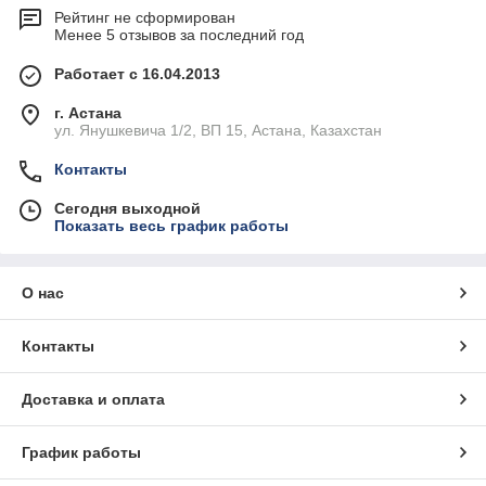
Рейтинг не сформирован
Менее 5 отзывов за последний год
Работает с 16.04.2013
г. Астана
ул. Янушкевича 1/2, ВП 15, Астана, Казахстан
Контакты
Сегодня выходной
Показать весь график работы
О нас
Контакты
Доставка и оплата
График работы