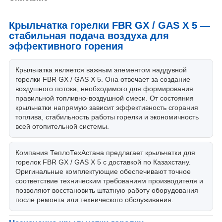
Крыльчатка горелки FBR GX / GAS X 5 —
стабильная подача воздуха для
эффективного горения
Крыльчатка является важным элементом наддувной
горелки FBR GX / GAS X 5. Она отвечает за создание
воздушного потока, необходимого для формирования
правильной топливно-воздушной смеси. От состояния
крыльчатки напрямую зависит эффективность сгорания
топлива, стабильность работы горелки и экономичность
всей отопительной системы.
Компания ТеплоТехАстана предлагает крыльчатки для
горелок FBR GX / GAS X 5 с доставкой по Казахстану.
Оригинальные комплектующие обеспечивают точное
соответствие техническим требованиям производителя и
позволяют восстановить штатную работу оборудования
после ремонта или технического обслуживания.