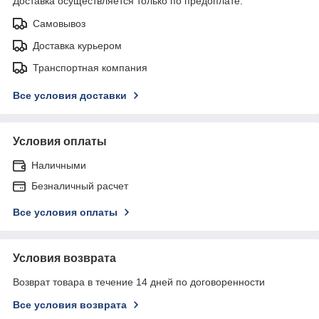
Доставка осуществляется только по предоплате.
Самовывоз
Доставка курьером
Транспортная компания
Все условия доставки
Условия оплаты
Наличными
Безналичный расчет
Все условия оплаты
Условия возврата
Возврат товара в течение 14 дней по договоренности
Все условия возврата