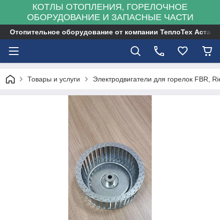
КОТЛЫ ОТОПЛЕНИЯ, ГОРЕЛОЧНОЕ
ОБОРУДОВАНИЕ И ЗАПАСНЫЕ ЧАСТИ
Отопительное оборудование от компании ТеплоТех Астана
Товары и услуги
Электродвигатели для горелок FBR, Rie