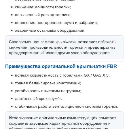
снижение мощности горелки;
повышенный расход топлива;
появление постороннего шума и вибрации;
аварийные остановки оборудования.
Своевременная замена крыльчатки позволяет избежать
снижения производительности горелки и предотвратить
преждевременный износ других узлов оборудования.
Преимущества оригинальной крыльчатки FBR
полная совместимость с горелками GX / GAS X 5;
точная балансировка конструкции;
устойчивость к высоким нагрузкам;
длительный срок службы;
стабильная работа вентиляционной системы горелки.
Использование оригинальных комплектующих помогает
сохранить заводские характеристики оборудования и
обеспечивает надежную работу системы отопления.