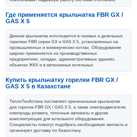
Где применяется крыльчатка FBR GX /
GAS X 5
Данная крыльчатка используется в газовых и дизельных
горелках FBR серии GX и GAS X 5, установленных на
промышленных и коммерческих котлах. Оборудование
широко применяется на производственных
предприятиях, складах, административных зданиях,
объектах ЖКХ и в автономных котельных.
Купить крыльчатку горелки FBR GX /
GAS X 5 в Казахстане
ТеплоТехАстана поставляет оригинальные крыльчатки
для горелок FBR GX / GAS X 5, а также электродвигатели,
электроды розжига, топочные автоматы и другие
комплектующие для котельного оборудования.
Специалисты помогут подобрать необходимую запчасть и
организуют доставку по Казахстану.