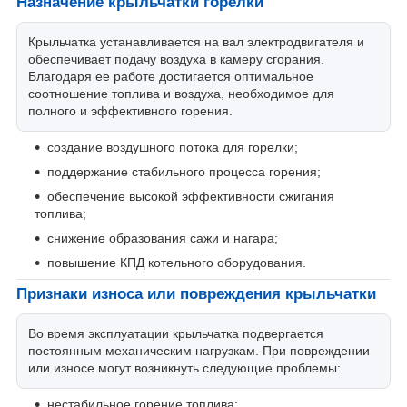
Назначение крыльчатки горелки
Крыльчатка устанавливается на вал электродвигателя и
обеспечивает подачу воздуха в камеру сгорания.
Благодаря ее работе достигается оптимальное
соотношение топлива и воздуха, необходимое для
полного и эффективного горения.
создание воздушного потока для горелки;
поддержание стабильного процесса горения;
обеспечение высокой эффективности сжигания
топлива;
снижение образования сажи и нагара;
повышение КПД котельного оборудования.
Признаки износа или повреждения крыльчатки
Во время эксплуатации крыльчатка подвергается
постоянным механическим нагрузкам. При повреждении
или износе могут возникнуть следующие проблемы:
нестабильное горение топлива;