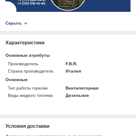
Скрыть
Характеристики
Основные атрибуты
Производитель
F.B.R.
Страна производитель
Италия
Основные
Тип работы горелки
Вентиляторная
Виды жидкого топлива
Дизельное
Условия доставки