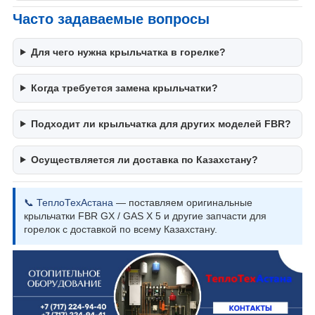
Часто задаваемые вопросы
Для чего нужна крыльчатка в горелке?
Когда требуется замена крыльчатки?
Подходит ли крыльчатка для других моделей FBR?
Осуществляется ли доставка по Казахстану?
📞 ТеплоТехАстана
— поставляем оригинальные
крыльчатки FBR GX / GAS X 5 и другие запчасти для
горелок с доставкой по всему Казахстану.