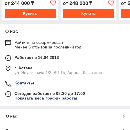
244 000
248 000
от
₸
от
₸
от
Купить
Купить
О нас
Рейтинг не сформирован
Менее 5 отзывов за последний год
Работает с 16.04.2013
г. Астана
ул. Янушкевича 1/2, ВП 15, Астана, Казахстан
Контакты
Сегодня работает с 08:30 до 17:00
Показать весь график работы
О нас