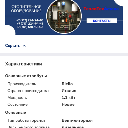
Скрыть
Характеристики
Основные атрибуты
Производитель
Riello
Страна производитель
Италия
Мощность
1.1 кВт
Состояние
Новое
Основные
Тип работы горелки
Вентиляторная
Виды жидкого топлива
Дизельное