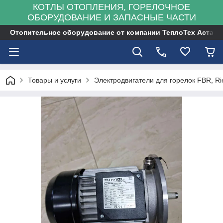
КОТЛЫ ОТОПЛЕНИЯ, ГОРЕЛОЧНОЕ
ОБОРУДОВАНИЕ И ЗАПАСНЫЕ ЧАСТИ
Отопительное оборудование от компании ТеплоТех Астана
Товары и услуги
Электродвигатели для горелок FBR, Rie