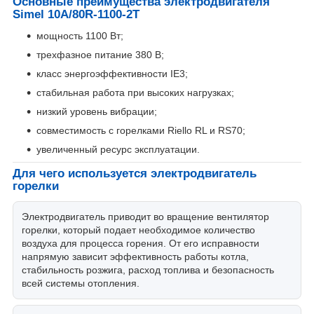
Основные преимущества электродвигателя
Simel 10A/80R-1100-2T
мощность 1100 Вт;
трехфазное питание 380 В;
класс энергоэффективности IE3;
стабильная работа при высоких нагрузках;
низкий уровень вибрации;
совместимость с горелками Riello RL и RS70;
увеличенный ресурс эксплуатации.
Для чего используется электродвигатель
горелки
Электродвигатель приводит во вращение вентилятор
горелки, который подает необходимое количество
воздуха для процесса горения. От его исправности
напрямую зависит эффективность работы котла,
стабильность розжига, расход топлива и безопасность
всей системы отопления.