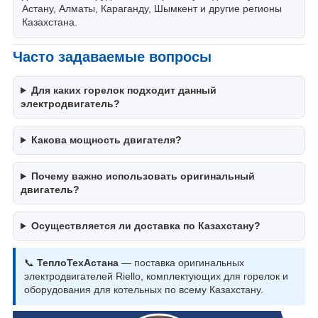
Астану, Алматы, Караганду, Шымкент и другие регионы
Казахстана.
Часто задаваемые вопросы
Для каких горелок подходит данный
электродвигатель?
Какова мощность двигателя?
Почему важно использовать оригинальный
двигатель?
Осуществляется ли доставка по Казахстану?
📞
ТеплоТехАстана
— поставка оригинальных
электродвигателей Riello, комплектующих для горелок и
оборудования для котельных по всему Казахстану.