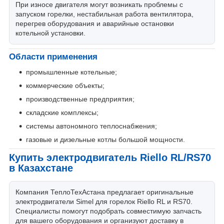
При износе двигателя могут возникать проблемы с
запуском горелки, нестабильная работа вентилятора,
перегрев оборудования и аварийные остановки
котельной установки.
Области применения
промышленные котельные;
коммерческие объекты;
производственные предприятия;
складские комплексы;
системы автономного теплоснабжения;
газовые и дизельные котлы большой мощности.
Купить электродвигатель Riello RL/RS70
в Казахстане
Компания ТеплоТехАстана предлагает оригинальные
электродвигатели Simel для горелок Riello RL и RS70.
Специалисты помогут подобрать совместимую запчасть
для вашего оборудования и организуют доставку в