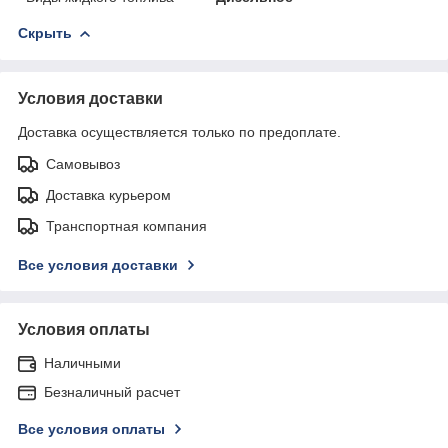
Скрыть
Условия доставки
Доставка осуществляется только по предоплате.
Самовывоз
Доставка курьером
Транспортная компания
Все условия доставки
Условия оплаты
Наличными
Безналичный расчет
Все условия оплаты