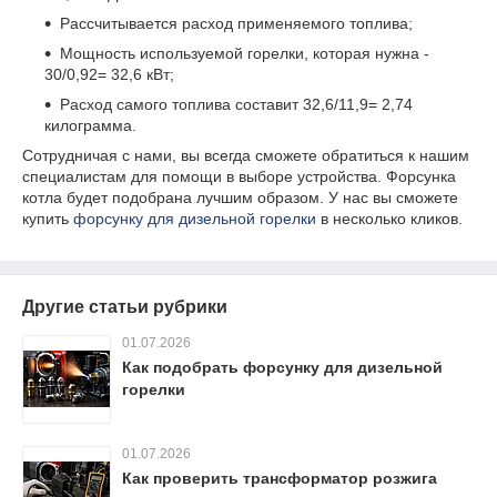
Рассчитывается расход применяемого топлива;
Мощность используемой горелки, которая нужна -
30/0,92= 32,6 кВт;
Расход самого топлива составит 32,6/11,9= 2,74
килограмма.
Сотрудничая с нами, вы всегда сможете обратиться к нашим
специалистам для помощи в выборе устройства. Форсунка
котла будет подобрана лучшим образом. У нас вы сможете
купить
форсунку для дизельной горелки
в несколько кликов.
Другие статьи рубрики
01.07.2026
Как подобрать форсунку для дизельной
горелки
01.07.2026
Как проверить трансформатор розжига