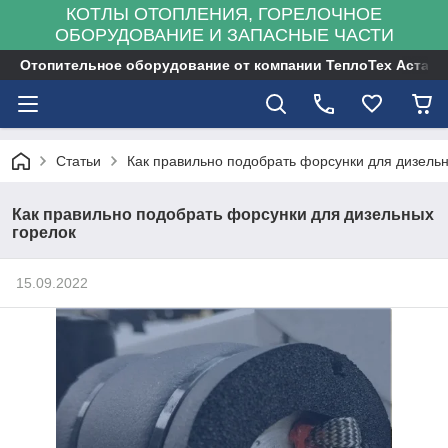
КОТЛЫ ОТОПЛЕНИЯ, ГОРЕЛОЧНОЕ
ОБОРУДОВАНИЕ И ЗАПАСНЫЕ ЧАСТИ
Отопительное оборудование от компании ТеплоТех Астана
Статьи
Как правильно подобрать форсунки для дизель
Как правильно подобрать форсунки для дизельных
горелок
15.09.2022