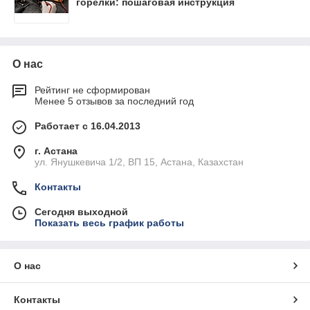
горелки: пошаговая инструкция
О нас
Рейтинг не сформирован
Менее 5 отзывов за последний год
Работает с 16.04.2013
г. Астана
ул. Янушкевича 1/2, ВП 15, Астана, Казахстан
Контакты
Сегодня выходной
Показать весь график работы
О нас
Контакты