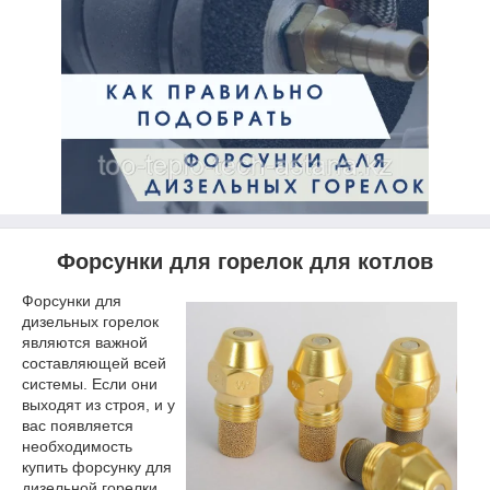
Форсунки для горелок для котлов
Форсунки для
дизельных горелок
являются важной
составляющей всей
системы. Если они
выходят из строя, и у
вас появляется
необходимость
купить форсунку для
дизельной горелки,