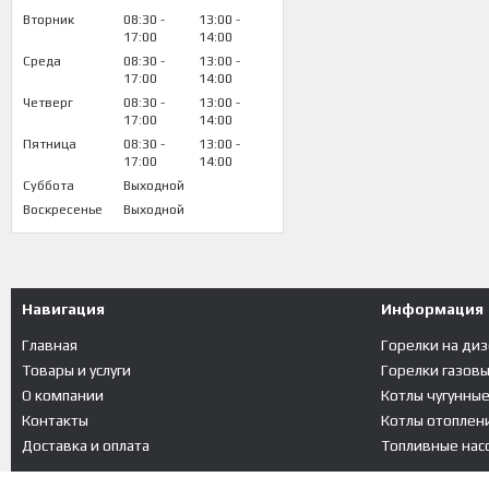
Вторник
08:30
13:00
17:00
14:00
Среда
08:30
13:00
17:00
14:00
Четверг
08:30
13:00
17:00
14:00
Пятница
08:30
13:00
17:00
14:00
Суббота
Выходной
Воскресенье
Выходной
Навигация
Информация
Главная
Горелки на ди
Товары и услуги
Горелки газов
О компании
Котлы чугунны
Контакты
Котлы отоплени
Доставка и оплата
Топливные насо