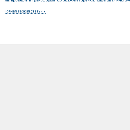
Полная версия статьи