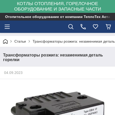
КОТЛЫ ОТОПЛЕНИЯ, ГОРЕЛОЧНОЕ
ОБОРУДОВАНИЕ И ЗАПАСНЫЕ ЧАСТИ
Отопительное оборудование от компании ТеплоТех Астана
Статьи
Трансформаторы розжига: незаменимая деталь
Трансформаторы розжига: незаменимая деталь
горелки
04.09.2023