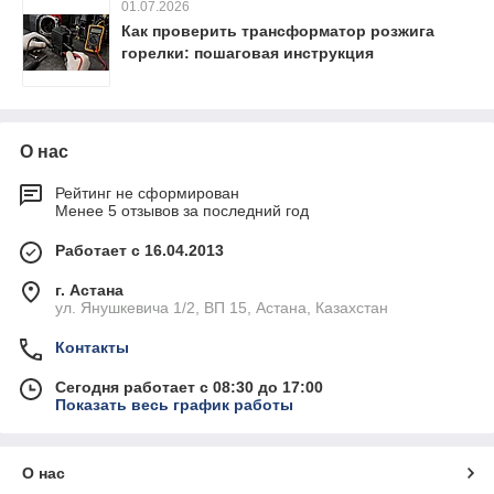
01.07.2026
Как проверить трансформатор розжига
горелки: пошаговая инструкция
О нас
Рейтинг не сформирован
Менее 5 отзывов за последний год
Работает с 16.04.2013
г. Астана
ул. Янушкевича 1/2, ВП 15, Астана, Казахстан
Контакты
Сегодня работает с 08:30 до 17:00
Показать весь график работы
О нас