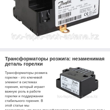
Трансформаторы розжига: незаменимая
деталь горелки
Трансформаторы розжига
горелки - это ключевой
элемент в системах
горения, который играет
важную роль в работе
горелки и поддержании
стабильного горения. В
этой статье мы
рассмотрим, что такое трансформаторы поджига, какие виды