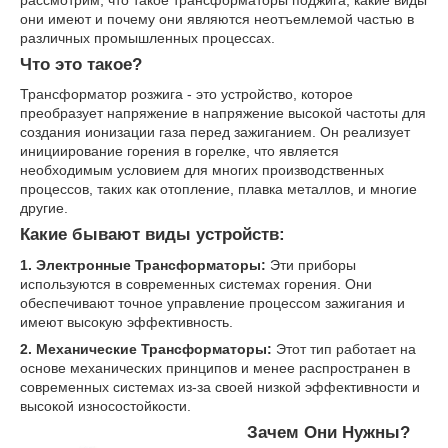
они имеют и почему они являются неотъемлемой частью в
различных промышленных процессах.
Что это такое?
Трансформатор розжига - это устройство, которое
преобразует напряжение в напряжение высокой частоты для
создания ионизации газа перед зажиганием. Он реализует
инициирование горения в горелке, что является
необходимым условием для многих производственных
процессов, таких как отопление, плавка металлов, и многие
другие.
Какие бывают виды устройств:
1. Электронные Трансформаторы:
Эти приборы
используются в современных системах горения. Они
обеспечивают точное управление процессом зажигания и
имеют высокую эффективность.
2. Механические Трансформаторы:
Этот тип работает на
основе механических принципов и менее распространен в
современных системах из-за своей низкой эффективности и
высокой износостойкости.
Зачем Они Нужны?