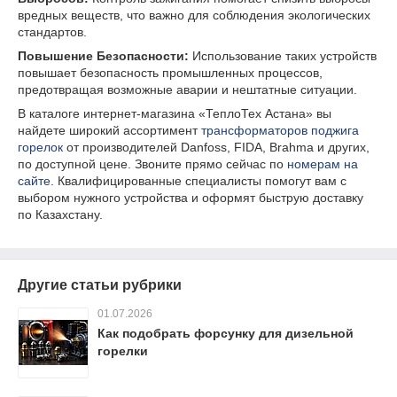
вредных веществ, что важно для соблюдения экологических
стандартов.
Повышение Безопасности:
Использование таких устройств
повышает безопасность промышленных процессов,
предотвращая возможные аварии и нештатные ситуации.
В каталоге интернет-магазина «ТеплоТех Астана» вы
найдете широкий ассортимент
трансформаторов поджига
горелок
от производителей Danfoss, FIDA, Brahma и других,
по доступной цене. Звоните прямо сейчас по
номерам на
сайте
. Квалифицированные специалисты помогут вам с
выбором нужного устройства и оформят быструю доставку
по Казахстану.
Другие статьи рубрики
01.07.2026
Как подобрать форсунку для дизельной
горелки