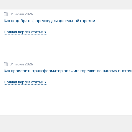
01 июля 2026
Как подобрать форсунку для дизельной горелки
Полная версия статьи
01 июля 2026
Как проверить трансформатор розжига горелки: пошаговая инстру
Полная версия статьи