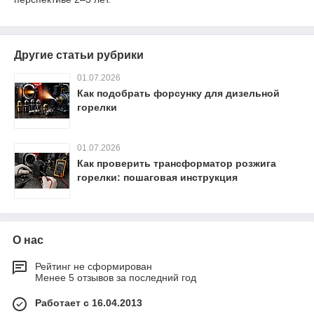
Другие статьи рубрики
01.07.2026
Как подобрать форсунку для дизельной
горелки
01.07.2026
Как проверить трансформатор розжига
горелки: пошаговая инструкция
О нас
Рейтинг не сформирован
Менее 5 отзывов за последний год
Работает с 16.04.2013