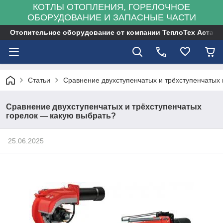
КОТЛЫ ОТОПЛЕНИЯ, ГОРЕЛОЧНОЕ
ОБОРУДОВАНИЕ И ЗАПАСНЫЕ ЧАСТИ
Отопительное оборудование от компании ТеплоТех Астана
Статьи
Сравнение двухступенчатых и трёхступенчатых 
Сравнение двухступенчатых и трёхступенчатых
горелок — какую выбрать?
25.06.2025