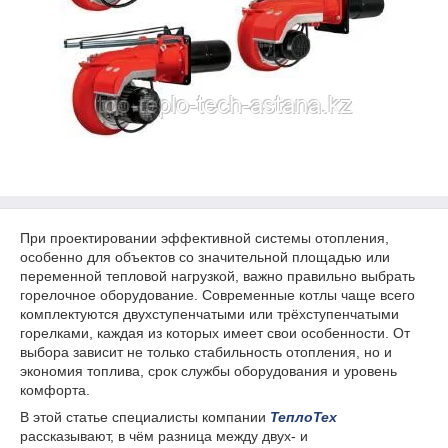
При проектировании эффективной системы отопления,
особенно для объектов со значительной площадью или
переменной тепловой нагрузкой, важно правильно выбрать
горелочное оборудование. Современные котлы чаще всего
комплектуются двухступенчатыми или трёхступенчатыми
горелками, каждая из которых имеет свои особенности. От
выбора зависит не только стабильность отопления, но и
экономия топлива, срок службы оборудования и уровень
комфорта.
В этой статье специалисты компании
ТеплоТех
рассказывают, в чём разница между двух- и