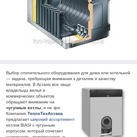
Выбор отопительного оборудования для дома или котельной
— задача, требующая внимания к деталям и
качеству
материалов. В Астане все чаще
владельцы жилья и
коммерческих объектов
обращают внимание на
чугунные котлы
, и не зря.
Компания
ТеплоТехАстана
предлагает
широкий ассортимент
котлов BIASI с чугунным
корпусом, который сочетает
надежность, долговечность и