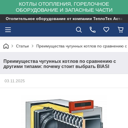
КОТЛЫ ОТОПЛЕНИЯ, ГОРЕЛОЧНОЕ
ОБОРУДОВАНИЕ И ЗАПАСНЫЕ ЧАСТИ
Отопительное оборудование от компании ТеплоТех Астана
Статьи
Преимущества чугунных котлов по сравнению с 
Преимущества чугунных котлов по сравнению с
другими типами: почему стоит выбрать BIASI
03.11.2025