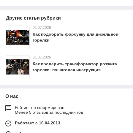
Другие статьи рубрики
01.07.2026
Как подобрать форсунку для дизельной
горелки
01.07.2026
Как проверить трансформатор розжига
горелки: пошаговая инструкция
О нас
Рейтинг не сформирован
Менее 5 отзывов за последний год
Работает с 16.04.2013