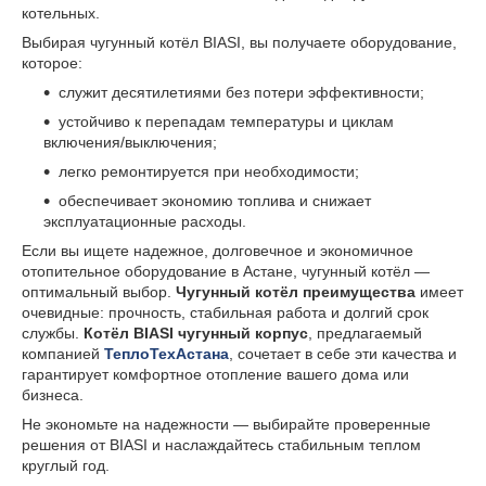
котельных.
Выбирая чугунный котёл BIASI, вы получаете оборудование,
которое:
служит десятилетиями без потери эффективности;
устойчиво к перепадам температуры и циклам
включения/выключения;
легко ремонтируется при необходимости;
обеспечивает экономию топлива и снижает
эксплуатационные расходы.
Если вы ищете надежное, долговечное и экономичное
отопительное оборудование в Астане, чугунный котёл —
оптимальный выбор.
Чугунный котёл преимущества
имеет
очевидные: прочность, стабильная работа и долгий срок
службы.
Котёл BIASI чугунный корпус
, предлагаемый
компанией
ТеплоТехАстана
, сочетает в себе эти качества и
гарантирует комфортное отопление вашего дома или
бизнеса.
Не экономьте на надежности — выбирайте проверенные
решения от BIASI и наслаждайтесь стабильным теплом
круглый год.