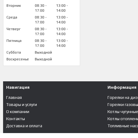
Вторник
08:30
13:00
17:00
14:00
Среда
08:30
13:00
17:00
14:00
Четверг
08:30
13:00
17:00
14:00
Пятница
08:30
13:00
17:00
14:00
Суббота
Выходной
Воскресенье
Выходной
Навигация
Информация
Главная
Горелки на ди
Товары и услуги
Горелки газов
О компании
Котлы чугунны
Контакты
Котлы отоплени
Доставка и оплата
Топливные насо