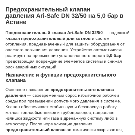
Предохранительный клапан
давления Ari-Safe DN 32/50 на 5,0 бар в
Астане
Предохранительный клапан Ari-Safe DN 32/50
— надежный
клапан предохранительный для котлов
и систем
отопления, предназначенный для защиты оборудования от
опасного повышения давления. Устройство автоматически
реагирует на превышение установленного порога
5,0 бар
,
предотвращая повреждение элементов системы и снижая
риск аварийных ситуаций.
Назначение и функции предохранительного
клапана
Основное назначение
предохранительного клапана
давления
— своевременный сброс избыточной рабочей
среды при превышении допустимого давления в системе.
Клапан обеспечивает стабильную и безопасную работу
котлов, теплообменников и трубопроводов, направляя
излишки жидкости или газа в дренажную систему либо в
атмосферу. После нормализации давления
предохранительный клапан
автоматически закрывается,