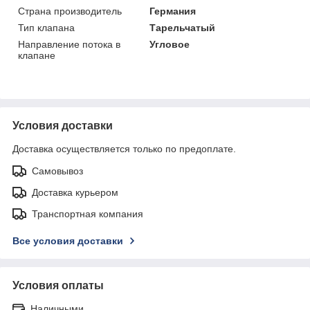
Страна производитель
Германия
Тип клапана
Тарельчатый
Направление потока в
Угловое
клапане
Условия доставки
Доставка осуществляется только по предоплате.
Самовывоз
Доставка курьером
Транспортная компания
Все условия доставки
Условия оплаты
Наличными