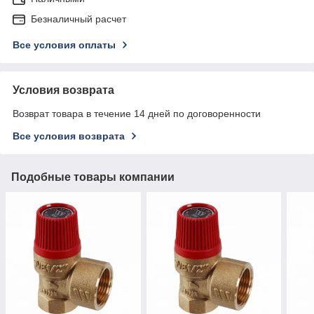
Безналичный расчет
Все условия оплаты
Условия возврата
Возврат товара в течение 14 дней по договоренности
Все условия возврата
Подобные товары компании