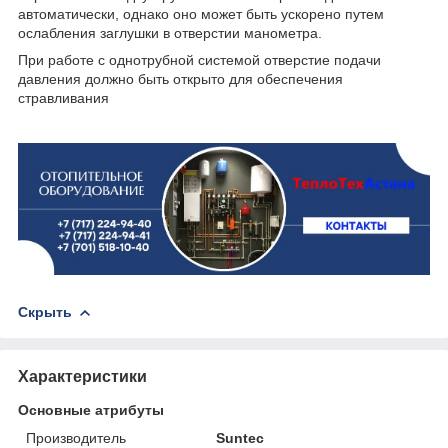
автоматически, однако оно может быть ускорено путем
ослабления заглушки в отверстии манометра.
При работе с однотрубной системой отверстие подачи
давления должно быть открыто для обеспечения
стравливания
Скрыть
Характеристики
Основные атрибуты
Производитель
Suntec