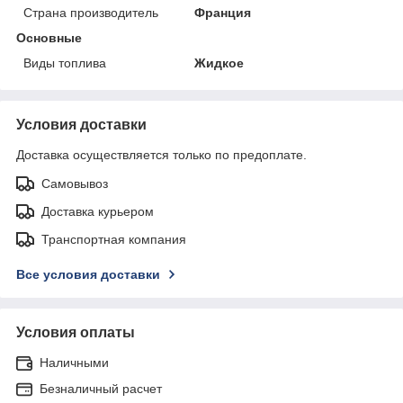
Страна производитель
Франция
Основные
Виды топлива
Жидкое
Условия доставки
Доставка осуществляется только по предоплате.
Самовывоз
Доставка курьером
Транспортная компания
Все условия доставки
Условия оплаты
Наличными
Безналичный расчет