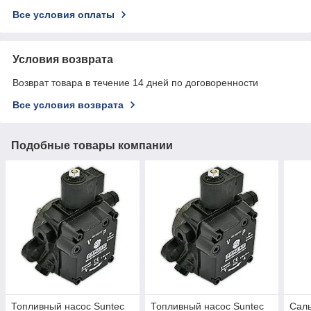
Все условия оплаты
Условия возврата
Возврат товара в течение 14 дней по договоренности
Все условия возврата
Подобные товары компании
Топливный насос Suntec
Топливный насос Suntec
Саль