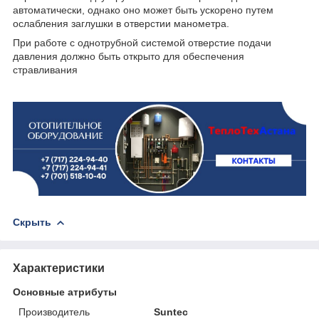
автоматически, однако оно может быть ускорено путем
ослабления заглушки в отверстии манометра.
При работе с однотрубной системой отверстие подачи
давления должно быть открыто для обеспечения
стравливания
Скрыть
Характеристики
Основные атрибуты
Производитель
Suntec