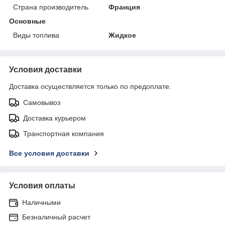
Страна производитель
Франция
Основные
Виды топлива
Жидкое
Условия доставки
Доставка осуществляется только по предоплате.
Самовывоз
Доставка курьером
Транспортная компания
Все условия доставки
Условия оплаты
Наличными
Безналичный расчет