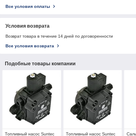
Все условия оплаты
Условия возврата
Возврат товара в течение 14 дней по договоренности
Все условия возврата
Подобные товары компании
Топливный насос Suntec
Топливный насос Suntec
Саль