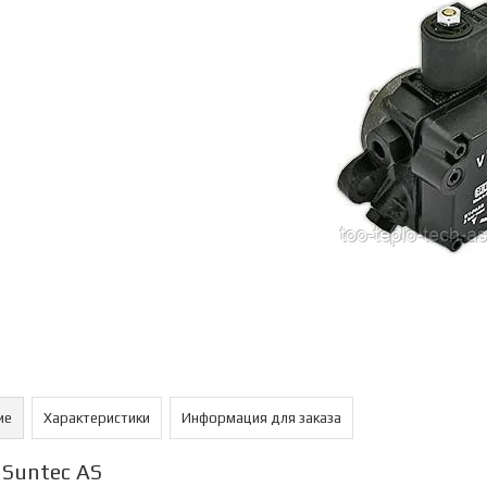
ие
Характеристики
Информация для заказа
 Suntec AS