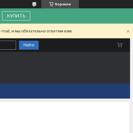
Корзина
КУПИТЬ
-mail, и мы обязательно ответим вам.
Найти
а