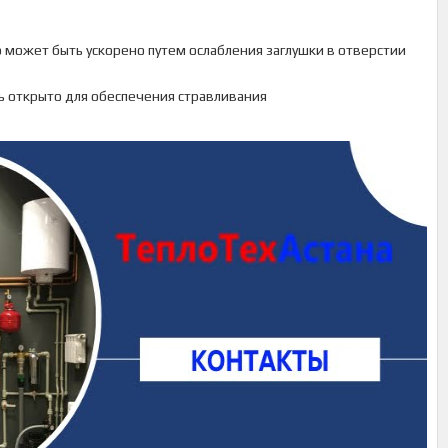
 может быть ускорено путем ослабления заглушки в отверстии
ь открыто для обеспечения стравливания