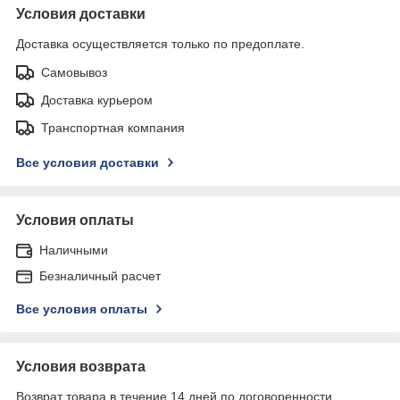
Условия доставки
Доставка осуществляется только по предоплате.
Самовывоз
Доставка курьером
Транспортная компания
Все условия доставки
Условия оплаты
Наличными
Безналичный расчет
Все условия оплаты
Условия возврата
Возврат товара в течение 14 дней по договоренности