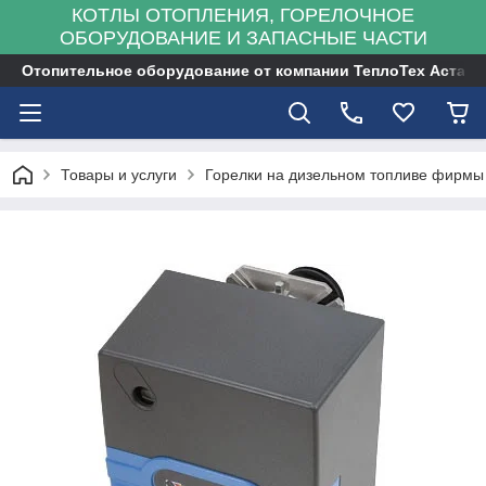
КОТЛЫ ОТОПЛЕНИЯ, ГОРЕЛОЧНОЕ
ОБОРУДОВАНИЕ И ЗАПАСНЫЕ ЧАСТИ
Отопительное оборудование от компании ТеплоТех Астана
Товары и услуги
Горелки на дизельном топливе фирмы