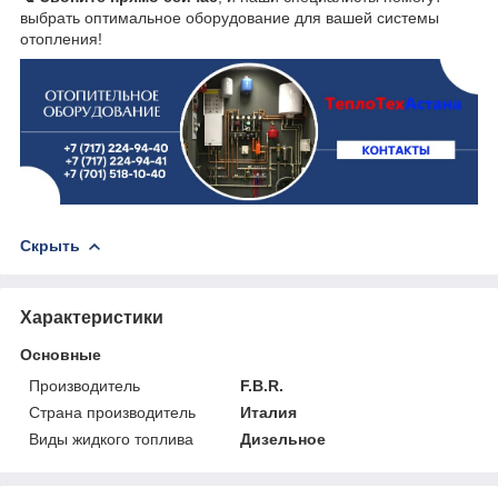
выбрать оптимальное оборудование для вашей системы
отопления!
Скрыть
Характеристики
Основные
Производитель
F.B.R.
Страна производитель
Италия
Виды жидкого топлива
Дизельное