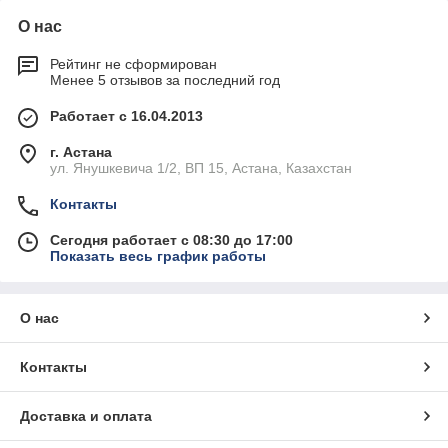
О нас
Рейтинг не сформирован
Менее 5 отзывов за последний год
Работает с 16.04.2013
г. Астана
ул. Янушкевича 1/2, ВП 15, Астана, Казахстан
Контакты
Сегодня работает с 08:30 до 17:00
Показать весь график работы
О нас
Контакты
Доставка и оплата