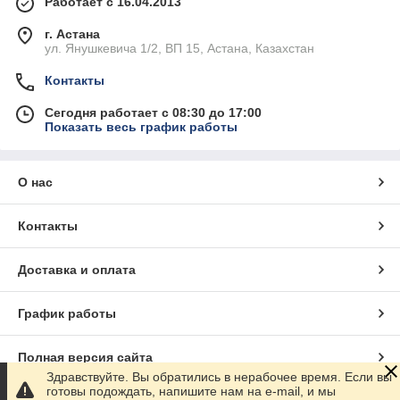
Работает с 16.04.2013
г. Астана
ул. Янушкевича 1/2, ВП 15, Астана, Казахстан
Контакты
Сегодня работает с 08:30 до 17:00
Показать весь график работы
О нас
Контакты
Доставка и оплата
График работы
Полная версия сайта
Здравствуйте. Вы обратились в нерабочее время. Если вы
готовы подождать, напишите нам на e-mail, и мы