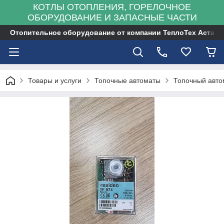
КОТЛЫ ОТОПЛЕНИЯ, ГОРЕЛОЧНОЕ
ОБОРУДОВАНИЕ И ЗАПАСНЫЕ ЧАСТИ
Отопительное оборудование от компании ТеплоТех Астана
Товары и услуги
Топочные автоматы
Топочный автом