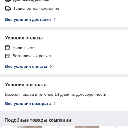
Транспортная компания
Все условия доставки
Условия оплаты
Наличными
Безналичный расчет
Все условия оплаты
Условия возврата
Возврат товара в течение 14 дней по договоренности
Все условия возврата
Подобные товары компании