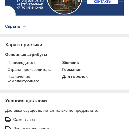
Скрыть
Характеристики
Основные атрибуты
Производитель
Siemens
Страна производитель
Германия
Назначение
Для горелок
комплектующего
Условия доставки
Доставка осуществляется только по предоплате.
Самовывоз
Доставка курьером