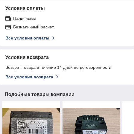
Условия оплаты
Наличными
Безналичный расчет
Все условия оплаты
Условия возврата
Возврат товара в течение 14 дней по договоренности
Все условия возврата
Подобные товары компании