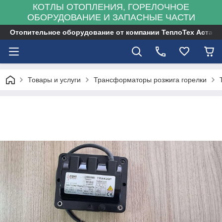
КОТЛЫ ОТОПЛЕНИЯ, ГОРЕЛОЧНОЕ
ОБОРУДОВАНИЕ И ЗАПАСНЫЕ ЧАСТИ
Отопительное оборудование от компании ТеплоТех Астана
Товары и услуги
Трансформаторы розжига горелки