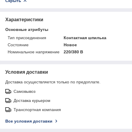
Скрыть
Характеристики
Основные атрибуты
Тип присоединения
Контактная шпилька
Состояние
Новое
Номинальное напряжение
220/380 В
Условия доставки
Доставка осуществляется только по предоплате.
Самовывоз
Доставка курьером
Транспортная компания
Все условия доставки