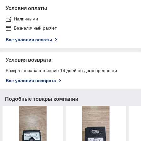
Условия оплаты
Наличными
Безналичный расчет
Все условия оплаты
Условия возврата
Возврат товара в течение 14 дней по договоренности
Все условия возврата
Подобные товары компании