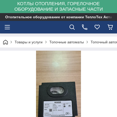
КОТЛЫ ОТОПЛЕНИЯ, ГОРЕЛОЧНОЕ
ОБОРУДОВАНИЕ И ЗАПАСНЫЕ ЧАСТИ
Отопительное оборудование от компании ТеплоТех Астана
Товары и услуги
Топочные автоматы
Топочный авто