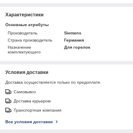
Характеристики
Основные атрибуты
Производитель
Siemens
Страна производитель
Германия
Назначение
Для горелок
комплектующего
Условия доставки
Доставка осуществляется только по предоплате.
Самовывоз
Доставка курьером
Транспортная компания
Все условия доставки