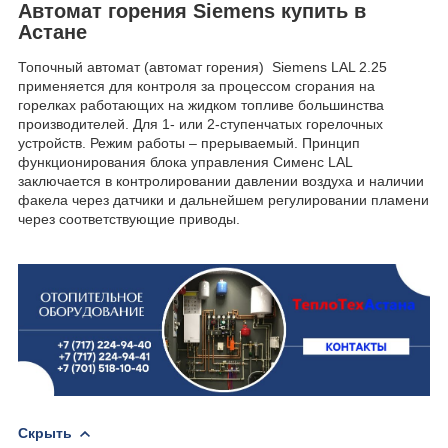
Автомат горения Siemens купить в
Астане
Топочный автомат (автомат горения) Siemens LAL 2.25
применяется для контроля за процессом сгорания на
горелках работающих на жидком топливе большинства
производителей. Для 1- или 2-ступенчатых горелочных
устройств. Режим работы – прерываемый. Принцип
функционирования блока управления Сименс LAL
заключается в контролировании давлении воздуха и наличии
факела через датчики и дальнейшем регулировании пламени
через соответствующие приводы.
Скрыть