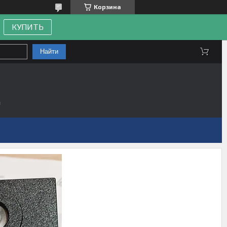
Корзина
КУПИТЬ
Найти
а