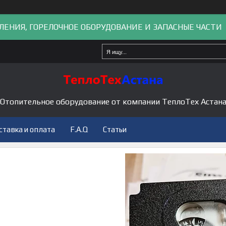
ЛЕНИЯ, ГОРЕЛОЧНОЕ ОБОРУДОВАНИЕ И ЗАПАСНЫЕ ЧАСТИ
Отопительное оборудование от компании ТеплоТех Астан
ставка и оплата
F.A.Q
Статьи