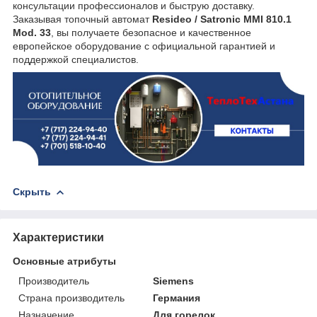
консультации профессионалов и быструю доставку.
Заказывая топочный автомат
Resideo / Satronic MMI 810.1
Mod. 33
, вы получаете безопасное и качественное
европейское оборудование с официальной гарантией и
поддержкой специалистов.
Скрыть
Характеристики
Основные атрибуты
Производитель
Siemens
Страна производитель
Германия
Назначение
Для горелок