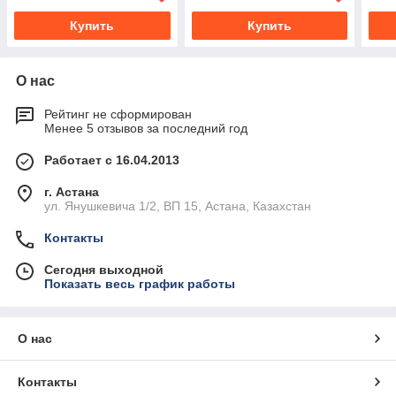
Купить
Купить
О нас
Рейтинг не сформирован
Менее 5 отзывов за последний год
Работает с 16.04.2013
г. Астана
ул. Янушкевича 1/2, ВП 15, Астана, Казахстан
Контакты
Сегодня выходной
Показать весь график работы
О нас
Контакты