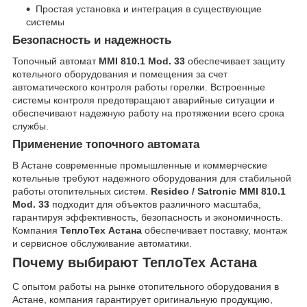
Простая установка и интеграция в существующие
системы
Безопасность и надежность
Топочный автомат
MMI 810.1 Mod. 33
обеспечивает защиту
котельного оборудования и помещения за счет
автоматического контроля работы горелки. Встроенные
системы контроля предотвращают аварийные ситуации и
обеспечивают надежную работу на протяжении всего срока
службы.
Применение топочного автомата
В Астане современные промышленные и коммерческие
котельные требуют надежного оборудования для стабильной
работы отопительных систем.
Resideo / Satronic MMI 810.1
Mod. 33
подходит для объектов различного масштаба,
гарантируя эффективность, безопасность и экономичность.
Компания
ТеплоТех Астана
обеспечивает поставку, монтаж
и сервисное обслуживание автоматики.
Почему выбирают ТеплоТех Астана
С опытом работы на рынке отопительного оборудования в
Астане, компания гарантирует оригинальную продукцию,