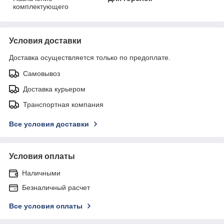
комплектующего
Условия доставки
Доставка осуществляется только по предоплате.
Самовывоз
Доставка курьером
Транспортная компания
Все условия доставки
Условия оплаты
Наличными
Безналичный расчет
Все условия оплаты