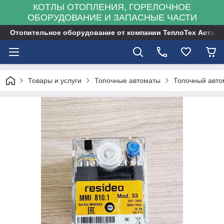
КОТЛЫ ОТОПЛЕНИЯ, ГОРЕЛОЧНОЕ
ОБОРУДОВАНИЕ И ЗАПАСНЫЕ ЧАСТИ
Отопительное оборудование от компании ТеплоТех Астана
Товары и услуги
Топочные автоматы
Топочный автом