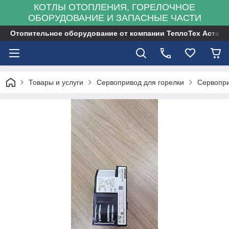
КОТЛЫ ОТОПЛЕНИЯ, ГОРЕЛОЧНОЕ
ОБОРУДОВАНИЕ И ЗАПАСНЫЕ ЧАСТИ
Отопительное оборудование от компании ТеплоТех Астана
Товары и услуги
Сервопривод для горелки
Сервопри