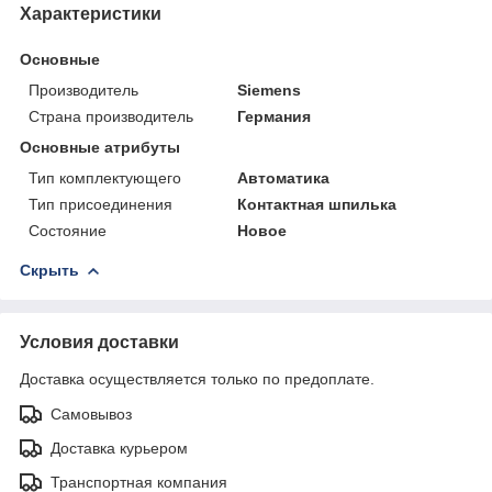
Характеристики
Основные
Производитель
Siemens
Страна производитель
Германия
Основные атрибуты
Тип комплектующего
Автоматика
Тип присоединения
Контактная шпилька
Состояние
Новое
Скрыть
Условия доставки
Доставка осуществляется только по предоплате.
Самовывоз
Доставка курьером
Транспортная компания