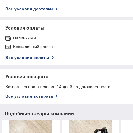
Все условия доставки
Условия оплаты
Наличными
Безналичный расчет
Все условия оплаты
Условия возврата
Возврат товара в течение 14 дней по договоренности
Все условия возврата
Подобные товары компании