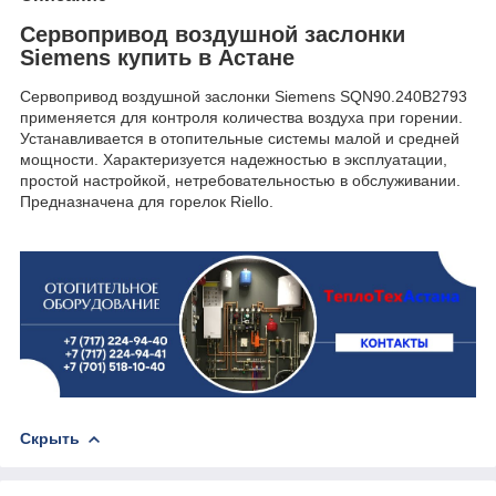
Сервопривод воздушной заслонки
Siemens купить в Астане
Сервопривод воздушной заслонки Siemens SQN90.240B2793
применяется для контроля количества воздуха при горении.
Устанавливается в отопительные системы малой и средней
мощности. Характеризуется надежностью в эксплуатации,
простой настройкой, нетребовательностью в обслуживании.
Предназначена для горелок Riello.
Скрыть