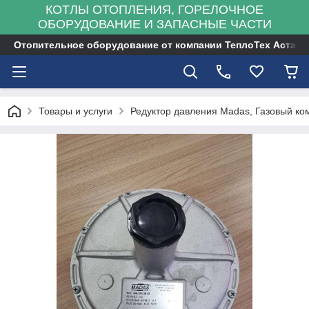
КОТЛЫ ОТОПЛЕНИЯ, ГОРЕЛОЧНОЕ
ОБОРУДОВАНИЕ И ЗАПАСНЫЕ ЧАСТИ
Отопительное оборудование от компании ТеплоТех Астана
Товары и услуги
Редуктор давления Madas, Газовый к