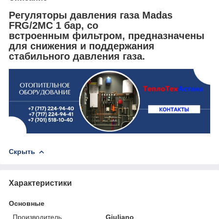
Регуляторы давления газа Madas
FRG/2MC 1 бар, со
встроенным фильтром, предназначены
для снижения и поддержания
стабильного давления газа.
Скрыть
Характеристики
Основные
Производитель
Giuliano