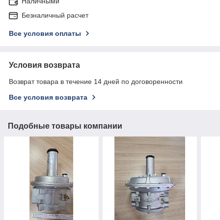
Наличными
Безналичный расчет
Все условия оплаты
Условия возврата
Возврат товара в течение 14 дней по договоренности
Все условия возврата
Подобные товары компании