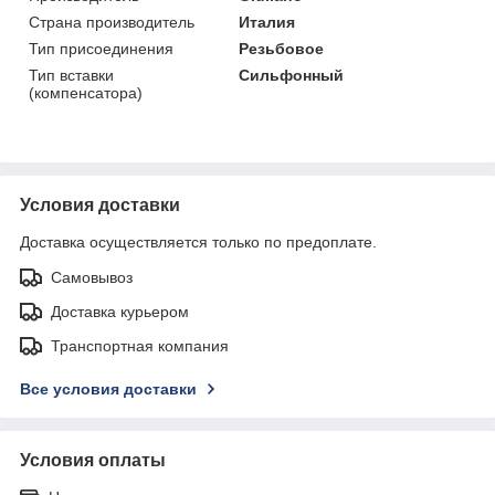
Страна производитель
Италия
Тип присоединения
Резьбовое
Тип вставки
Сильфонный
(компенсатора)
Условия доставки
Доставка осуществляется только по предоплате.
Самовывоз
Доставка курьером
Транспортная компания
Все условия доставки
Условия оплаты