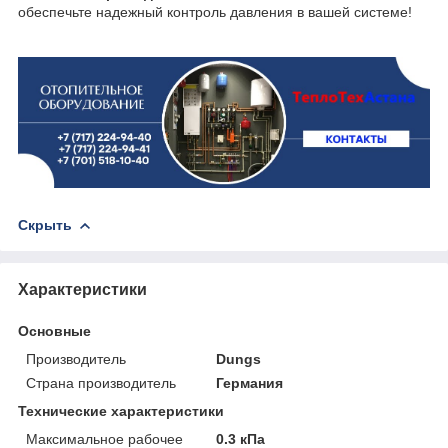
обеспечьте надежный контроль давления в вашей системе!
Скрыть
Характеристики
Основные
Производитель
Dungs
Страна производитель
Германия
Технические характеристики
Максимальное рабочее
0.3 кПа