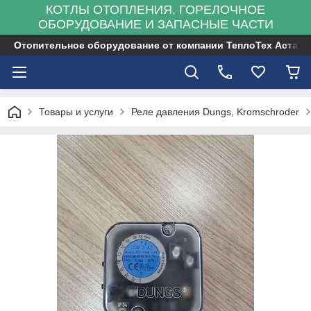
КОТЛЫ ОТОПЛЕНИЯ, ГОРЕЛОЧНОЕ
ОБОРУДОВАНИЕ И ЗАПАСНЫЕ ЧАСТИ
Отопительное оборудование от компании ТеплоТех Астана
Товары и услуги
Реле давления Dungs, Kromschroder