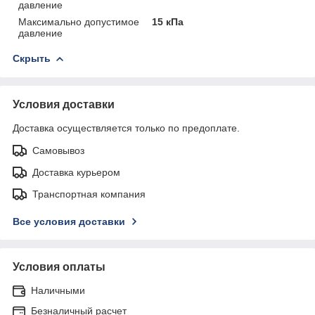
давление
Максимально допустимое
15 кПа
давление
Скрыть
Условия доставки
Доставка осуществляется только по предоплате.
Самовывоз
Доставка курьером
Транспортная компания
Все условия доставки
Условия оплаты
Наличными
Безналичный расчет