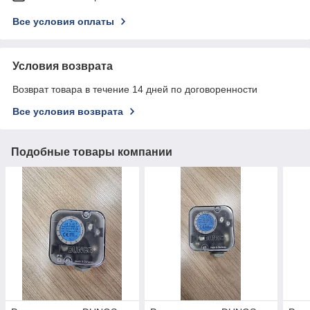
Все условия оплаты
Условия возврата
Возврат товара в течение 14 дней по договоренности
Все условия возврата
Подобные товары компании