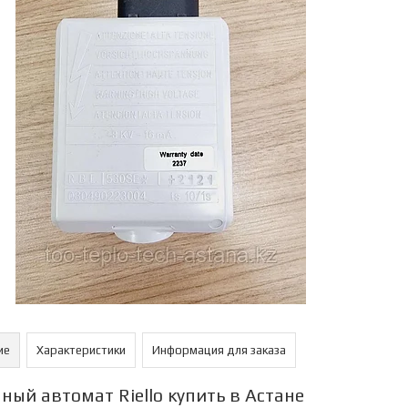
ие
Характеристики
Информация для заказа
ный автомат Riello купить в Астане