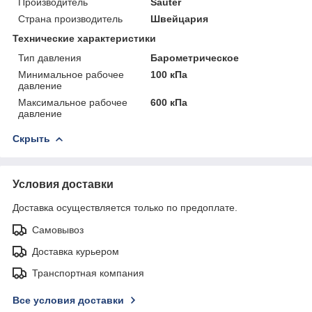
Производитель
Sauter
Страна производитель
Швейцария
Технические характеристики
Тип давления
Барометрическое
Минимальное рабочее
100 кПа
давление
Максимальное рабочее
600 кПа
давление
Скрыть
Условия доставки
Доставка осуществляется только по предоплате.
Самовывоз
Доставка курьером
Транспортная компания
Все условия доставки