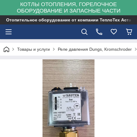
КОТЛЫ ОТОПЛЕНИЯ, ГОРЕЛОЧНОЕ
ОБОРУДОВАНИЕ И ЗАПАСНЫЕ ЧАСТИ
Отопительное оборудование от компании ТеплоТех Астана
Товары и услуги
Реле давления Dungs, Kromschroder