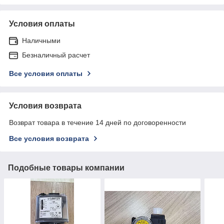
Условия оплаты
Наличными
Безналичный расчет
Все условия оплаты
Условия возврата
Возврат товара в течение 14 дней по договоренности
Все условия возврата
Подобные товары компании