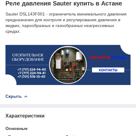
Реле давления Sauter купить в Астане
Sauter DSL143F001 - ограничитель минимального давления
предназначен для контроля и регулирования давления в
жидких, парообразных и газообразных неагрессивных
средах.
Скрыть
Характеристики
Основные