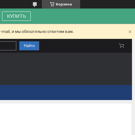
Корзина
КУПИТЬ
-mail, и мы обязательно ответим вам.
Найти
а