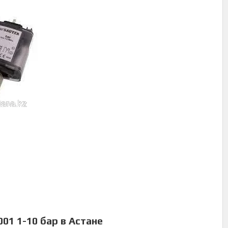
01 1-10 бар в Астане