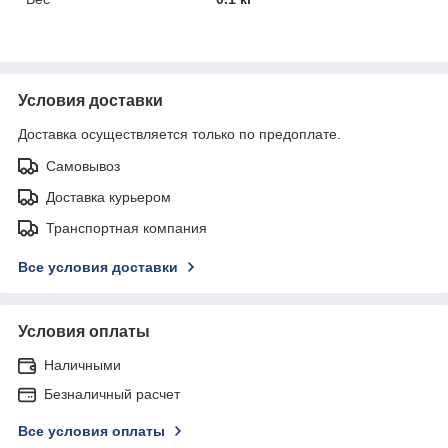
Условия доставки
Доставка осуществляется только по предоплате.
Самовывоз
Доставка курьером
Транспортная компания
Все условия доставки
Условия оплаты
Наличными
Безналичный расчет
Все условия оплаты