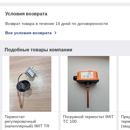
Условия возврата
Возврат товара в течение 14 дней по договоренности
Все условия возврата
Подобные товары компании
Термостат
Погружной термостат IMIT
Пре
регулировочный
ТС 100
терм
(капиллярный) IMIT TR
(защ