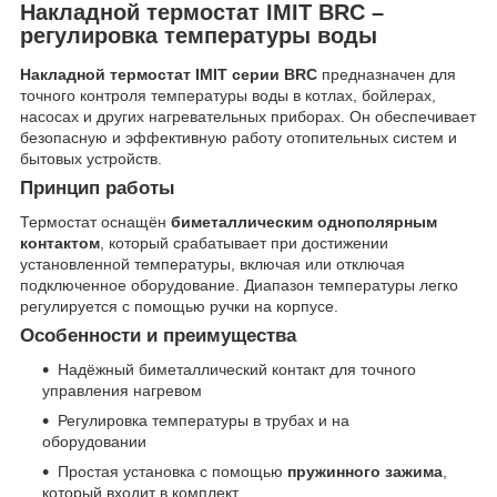
Накладной термостат IMIT BRC –
регулировка температуры воды
Накладной термостат IMIT серии BRC
предназначен для
точного контроля температуры воды в котлах, бойлерах,
насосах и других нагревательных приборах. Он обеспечивает
безопасную и эффективную работу отопительных систем и
бытовых устройств.
Принцип работы
Термостат оснащён
биметаллическим однополярным
контактом
, который срабатывает при достижении
установленной температуры, включая или отключая
подключенное оборудование. Диапазон температуры легко
регулируется с помощью ручки на корпусе.
Особенности и преимущества
Надёжный биметаллический контакт для точного
управления нагревом
Регулировка температуры в трубах и на
оборудовании
Простая установка с помощью
пружинного зажима
,
который входит в комплект