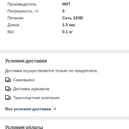
Производитель
IMIT
Погрешность, +/-
3
Питание
Сеть 220В
Длина
1.5 мм
Вес
0.1 кг
Условия доставки
Доставка осуществляется только по предоплате.
Самовывоз
Доставка курьером
Транспортная компания
Все условия доставки
Условия оплаты