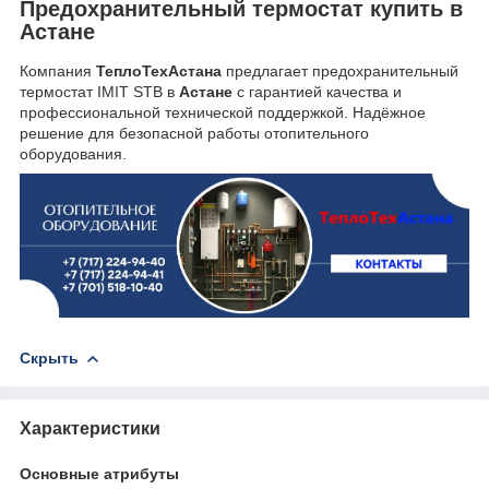
Предохранительный термостат купить в
Астане
Компания
ТеплоТехАстана
предлагает предохранительный
термостат IMIT STB в
Астане
с гарантией качества и
профессиональной технической поддержкой. Надёжное
решение для безопасной работы отопительного
оборудования.
Скрыть
Характеристики
Основные атрибуты