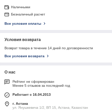
Наличными
Безналичный расчет
Все условия оплаты
Условия возврата
Возврат товара в течение 14 дней по договоренности
Все условия возврата
О нас
Рейтинг не сформирован
Менее 5 отзывов за последний год
Работает с 16.04.2013
г. Астана
ул. Янушкевича 1/2, ВП 15, Астана, Казахстан