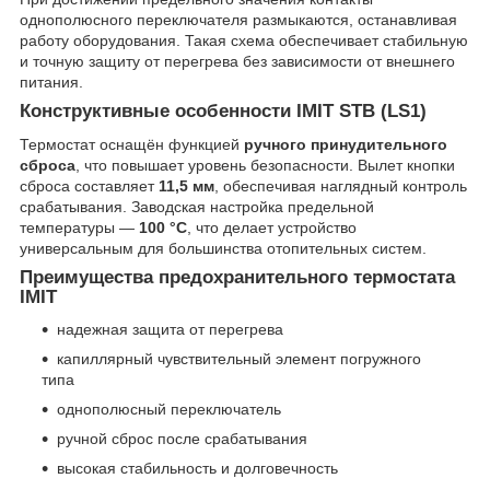
однополюсного переключателя размыкаются, останавливая
работу оборудования. Такая схема обеспечивает стабильную
и точную защиту от перегрева без зависимости от внешнего
питания.
Конструктивные особенности IMIT STB (LS1)
Термостат оснащён функцией
ручного принудительного
сброса
, что повышает уровень безопасности. Вылет кнопки
сброса составляет
11,5 мм
, обеспечивая наглядный контроль
срабатывания. Заводская настройка предельной
температуры —
100 °C
, что делает устройство
универсальным для большинства отопительных систем.
Преимущества предохранительного термостата
IMIT
надежная защита от перегрева
капиллярный чувствительный элемент погружного
типа
однополюсный переключатель
ручной сброс после срабатывания
высокая стабильность и долговечность