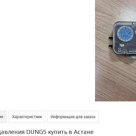
ие
Характеристики
Информация для заказа
давления DUNGS купить в Астане