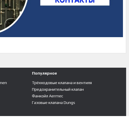
Популярное
inen
Трёхходовые клапана и вентиля
Предохранительный клапан
Фанкойл Aermec
Газовые клапана Dungs