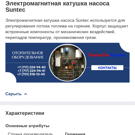
Электромагнитная катушка насоса
Suntec
Электромагнитная катушка насоса Suntec используется для
регулирования потока топлива на горение. Корпус защищает
встроенные компоненты от механических воздействий,
перепадов температур, проникновения грязи.
Скрыть
Характеристики
Основные атрибуты
Страна производитель
Германия