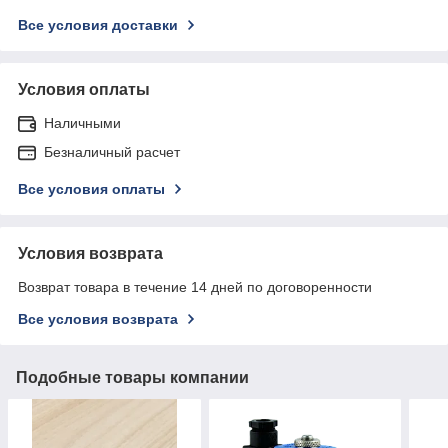
Все условия доставки
Условия оплаты
Наличными
Безналичный расчет
Все условия оплаты
Условия возврата
Возврат товара в течение 14 дней по договоренности
Все условия возврата
Подобные товары компании