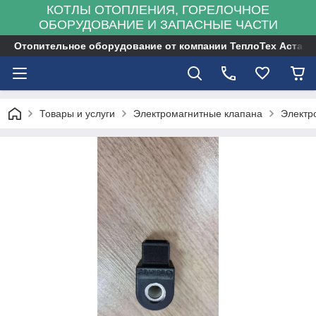
КОТЛЫ ОТОПЛЕНИЯ, ГОРЕЛОЧНОЕ
ОБОРУДОВАНИЕ И ЗАПАСНЫЕ ЧАСТИ
Отопительное оборудование от компании ТеплоТех Астана
Товары и услуги
Электромагнитные клапана
Электр