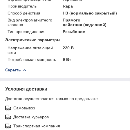
Производитель
Rapa
Способ действия
НЗ (нормально закрытый)
Вид электромагнитного
Прямого
клапана
действия (седловой)
Тип присоединения
Резьбовое
Электрические параметры
Напряжение питающей
220 В
сети
Потребляемая мощность
9 Вт
Скрыть
Условия доставки
Доставка осуществляется только по предоплате.
Самовывоз
Доставка курьером
Транспортная компания