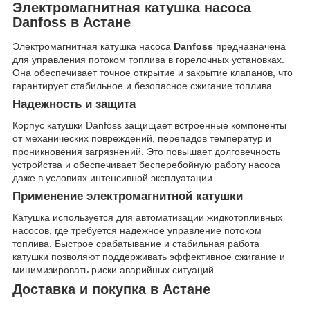
Электромагнитная катушка насоса
Danfoss в Астане
Электромагнитная катушка насоса
Danfoss
предназначена
для управления потоком топлива в горелочных установках.
Она обеспечивает точное открытие и закрытие клапанов, что
гарантирует стабильное и безопасное сжигание топлива.
Надежность и защита
Корпус катушки Danfoss защищает встроенные компоненты
от механических повреждений, перепадов температур и
проникновения загрязнений. Это повышает долговечность
устройства и обеспечивает бесперебойную работу насоса
даже в условиях интенсивной эксплуатации.
Применение электромагнитной катушки
Катушка используется для автоматизации жидкотопливных
насосов, где требуется надежное управление потоком
топлива. Быстрое срабатывание и стабильная работа
катушки позволяют поддерживать эффективное сжигание и
минимизировать риски аварийных ситуаций.
Доставка и покупка в Астане