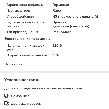
Страна производитель
Германия
Производитель
Rapa
Способ действия
НЗ (нормально закрытый)
Вид электромагнитного
Прямого
клапана
действия (седловой)
Тип присоединения
Резьбовое
Электрические параметры
Напряжение питающей
220 В
сети
Потребляемая мощность
9 Вт
Скрыть
Условия доставки
Доставка осуществляется только по предоплате.
Самовывоз
Доставка курьером