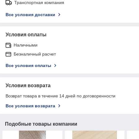
Транспортная компания
Все условия доставки
Условия оплаты
Наличными
Безналичный расчет
Все условия оплаты
Условия возврата
Возврат товара в течение 14 дней по договоренности
Все условия возврата
Подобные товары компании