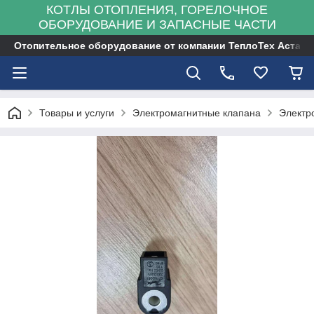
КОТЛЫ ОТОПЛЕНИЯ, ГОРЕЛОЧНОЕ
ОБОРУДОВАНИЕ И ЗАПАСНЫЕ ЧАСТИ
Отопительное оборудование от компании ТеплоТех Астана
Товары и услуги
Электромагнитные клапана
Электр