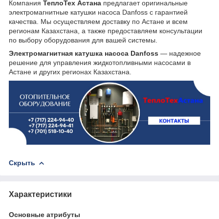
Компания
ТеплоТех Астана
предлагает оригинальные
электромагнитные катушки насоса Danfoss с гарантией
качества. Мы осуществляем доставку по Астане и всем
регионам Казахстана, а также предоставляем консультации
по выбору оборудования для вашей системы.
Электромагнитная катушка насоса Danfoss
— надежное
решение для управления жидкотопливными насосами в
Астане и других регионах Казахстана.
Скрыть
Характеристики
Основные атрибуты