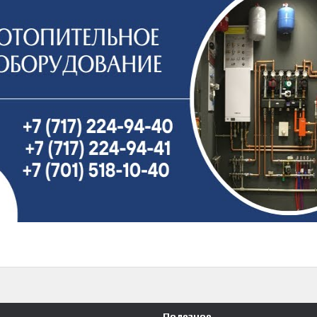
Полезное