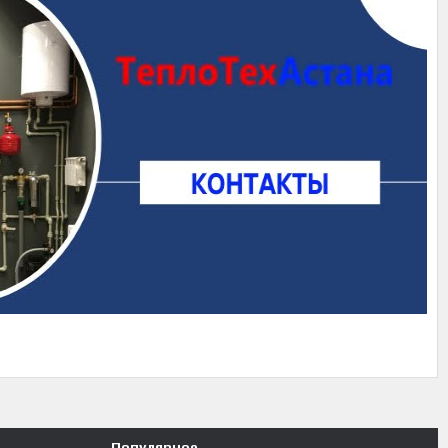
Популярное