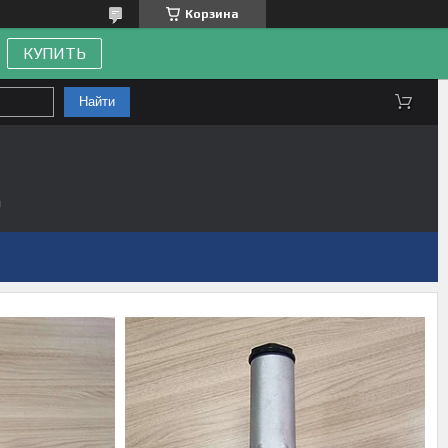
Корзина
КУПИТЬ
Найти
а