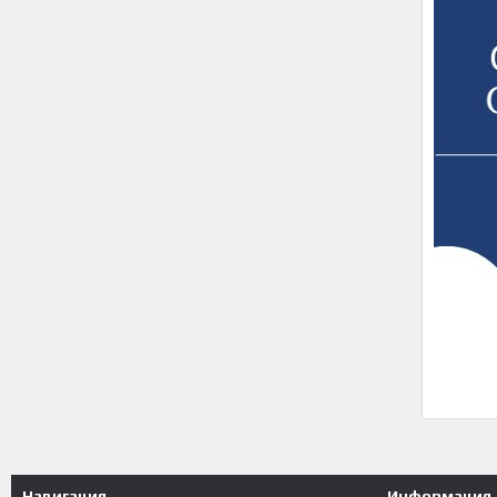
Навигация
Информация