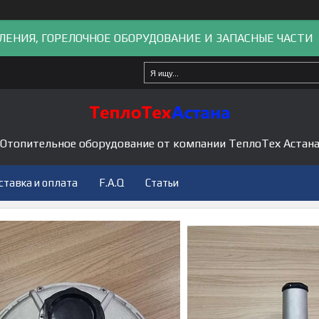
ЛЕНИЯ, ГОРЕЛОЧНОЕ ОБОРУДОВАНИЕ И ЗАПАСНЫЕ ЧАСТИ
Отопительное оборудование от компании ТеплоТех Астан
ставка и оплата
F.A.Q
Статьи