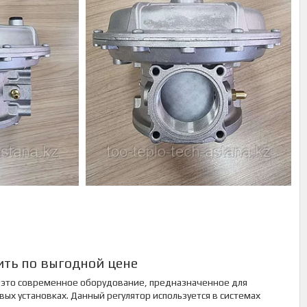
ить по выгодной цене
это современное оборудование, предназначенное для
ых установках. Данный регулятор используется в системах