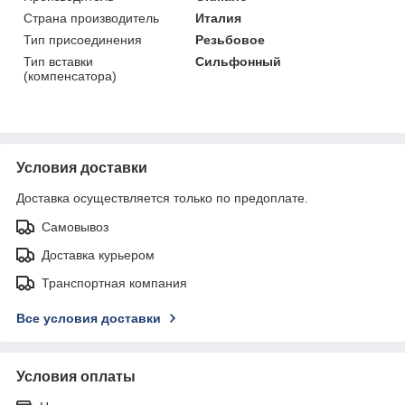
Страна производитель
Италия
Тип присоединения
Резьбовое
Тип вставки
Сильфонный
(компенсатора)
Условия доставки
Доставка осуществляется только по предоплате.
Самовывоз
Доставка курьером
Транспортная компания
Все условия доставки
Условия оплаты