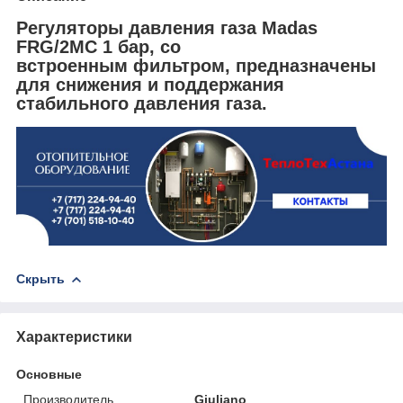
Регуляторы давления газа Madas
FRG/2MC 1 бар, со
встроенным фильтром, предназначены
для снижения и поддержания
стабильного давления газа.
Скрыть
Характеристики
Основные
Производитель
Giuliano