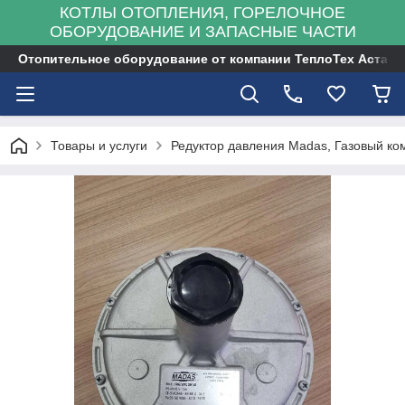
КОТЛЫ ОТОПЛЕНИЯ, ГОРЕЛОЧНОЕ
ОБОРУДОВАНИЕ И ЗАПАСНЫЕ ЧАСТИ
Отопительное оборудование от компании ТеплоТех Астана
Товары и услуги
Редуктор давления Madas, Газовый к