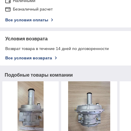
Наличными
Безналичный расчет
Все условия оплаты
Условия возврата
Возврат товара в течение 14 дней по договоренности
Все условия возврата
Подобные товары компании