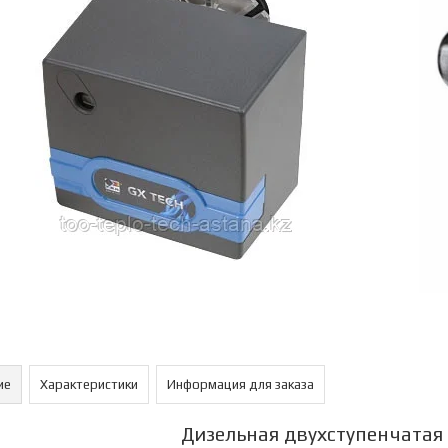
ие
Характеристики
Информация для заказа
Дизельная двухступенчатая 