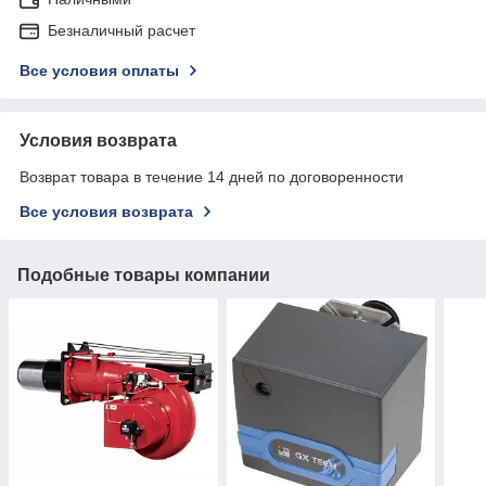
Безналичный расчет
Все условия оплаты
Условия возврата
Возврат товара в течение 14 дней по договоренности
Все условия возврата
Подобные товары компании