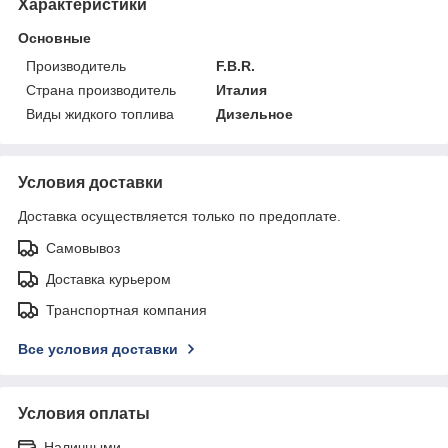
Характеристики
Основные
Производитель
F.B.R.
Страна производитель
Италия
Виды жидкого топлива
Дизельное
Условия доставки
Доставка осуществляется только по предоплате.
Самовывоз
Доставка курьером
Транспортная компания
Все условия доставки
Условия оплаты
Наличными