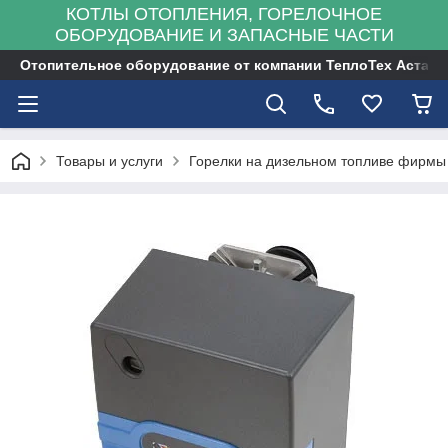
КОТЛЫ ОТОПЛЕНИЯ, ГОРЕЛОЧНОЕ
ОБОРУДОВАНИЕ И ЗАПАСНЫЕ ЧАСТИ
Отопительное оборудование от компании ТеплоТех Астана
Товары и услуги
Горелки на дизельном топливе фирмы